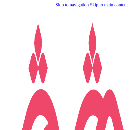
Skip to navigation
Skip to main content