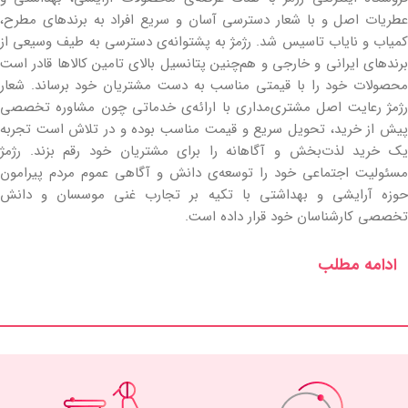
عطریات اصل و با شعار دسترسی آسان و سریع افراد به برندهای مطرح،
کمیاب و نایاب تاسیس شد. رژمژ به پشتوانه‌ی دسترسی به طیف وسیعی از
برندهای ایرانی و خارجی و هم‌چنین پتانسیل بالای تامین کالاها قادر است
محصولات خود را با قیمتی مناسب به دست مشتریان خود برساند. شعار
رژمژ رعایت اصل مشتری‌مداری با ارائه‌ی خدماتی چون مشاوره تخصصی
پیش از خرید، تحویل سریع و قیمت مناسب بوده و در تلاش است تجربه
یک خرید لذت‌بخش و آگاهانه را برای مشتریان خود رقم بزند. رژمژ
مسئولیت اجتماعی خود را توسعه‌ی دانش و آگاهی عموم مردم پیرامون
حوزه آرایشی و بهداشتی با تکیه بر تجارب غنی موسسان و دانش
تخصصی کارشناسان خود قرار داده است.
ادامه مطلب