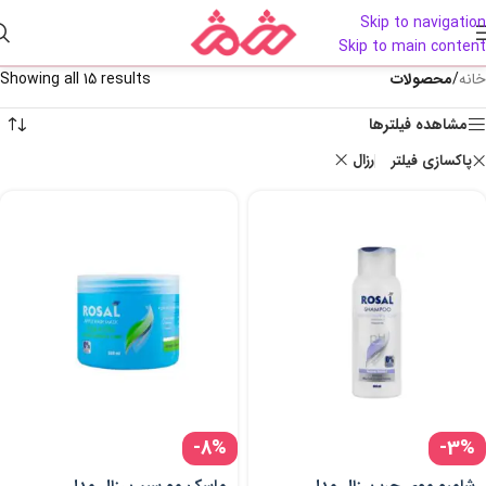
Skip to navigation
Skip to main content
خانه
/
محصولات
Showing all 15 results
مشاهده فیلترها
رزال
پاکسازی فیلتر
-8%
-3%