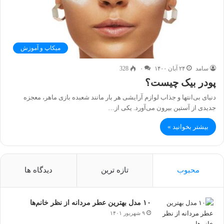
میکاپ و آموزش
سامد
۲۴ آبان ۱۴۰۰
۰
328
پودر بیک چیست؟
دنیای بی‌انتها و جذاب لوازم آرایشی هر بار مانند شعبده بازی ماهر، معجزه
جدیدی از آستین بیرون می‌آورد. یکی از…
بیشتر بخوانید »
محبوب
تازه ترین
دیدگاه ها
۱۰ مدل بهترین عطر مردانه از نظر خانم‌ها
۹ شهریور ۱۴۰۱