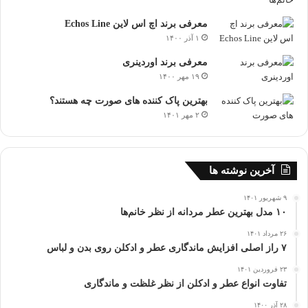
معرفی برند اچ اس لاین Echos Line
۱ آذر ۱۴۰۰
معرفی برند اوردینری
۱۹ مهر ۱۴۰۰
بهترین پاک کننده های صورت چه هستند؟
۲ مهر ۱۴۰۱
آخرین نوشته ها
۹ شهریور ۱۴۰۱
۱۰ مدل بهترین عطر مردانه از نظر خانم‌ها
۲۶ مرداد ۱۴۰۱
۷ راز اصلی افزایش ماندگاری عطر و ادکلن روی بدن و لباس
۲۳ فروردین ۱۴۰۱
تفاوت انواع عطر و ادکلن از نظر غلظت و ماندگاری
۲۸ آذر ۱۴۰۰