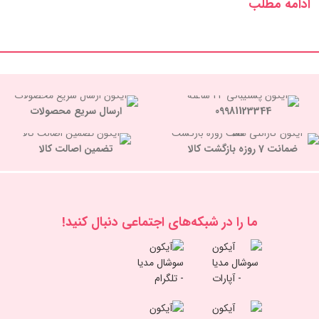
ادامه مطلب
09981123344
ارسال سریع محصولات
ضمانت 7 روزه بازگشت کالا
تضمین اصالت کالا
ما را در شبكه‌های اجتماعی دنبال کنید!