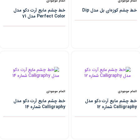
اتمام موجودی
اتمام موجودی
خط چشم کوزه‌ای بل مدل Dip
خط چشم مایع آرت دکو مدل
Perfect Color مدل 71
اتمام موجودی
اتمام موجودی
خط چشم مایع آرت دکو مدل
خط چشم مایع آرت دکو مدل
Calligraphy شماره 12
Calligraphy شماره 14