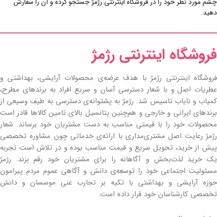
چشم مورد نظر خود را در فروشگاه اینترنتی رژمژ جستجو کرده و آن را سفارش
دهید.
فروشگاه اینترنتی رژمژ​
فروشگاه اینترنتی رژمژ با هدف عرضه‌ی محصولات آرایشی، بهداشتی و
عطریات اصل و با شعار دسترسی آسان و سریع افراد به برندهای مطرح،
کمیاب و نایاب تاسیس شد. رژمژ به پشتوانه‌ی دسترسی به طیف وسیعی از
برندهای ایرانی و خارجی و هم‌چنین پتانسیل بالای تامین کالاها قادر است
محصولات خود را با قیمتی مناسب به دست مشتریان خود برساند. شعار
رژمژ رعایت اصل مشتری‌مداری با ارائه‌ی خدماتی چون مشاوره تخصصی
پیش از خرید، تحویل سریع و قیمت مناسب بوده و در تلاش است تجربه
یک خرید لذت‌بخش و آگاهانه را برای مشتریان خود رقم بزند. رژمژ
مسئولیت اجتماعی خود را توسعه‌ی دانش و آگاهی عموم مردم پیرامون
حوزه آرایشی و بهداشتی با تکیه بر تجارب غنی موسسان و دانش
تخصصی کارشناسان خود قرار داده است.