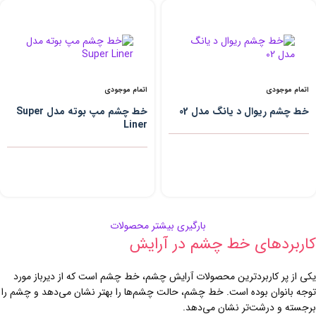
اتمام موجودی
اتمام موجودی
خط چشم ریوال د یانگ مدل 02
خط چشم مپ بوته مدل Super
Liner
بارگیری بیشتر محصولات
کاربردهای خط چشم در آرایش
یکی از پر کاربردترین محصولات آرایش چشم، خط چشم است که از دیرباز مورد
توجه بانوان بوده است. خط چشم، حالت چشم‌ها را بهتر نشان می‌دهد و چشم را
برجسته و درشت‌تر نشان می‌دهد.