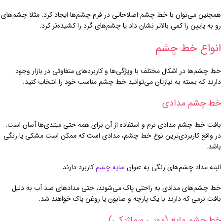
همچنین می‌توان با خط چشم اصلاحاتی در فرم چشم‌ها ایجاد کرد. مثلا چشم‌های
رو به پایین را کمی بالاتر نشان داد یا چشم‌های گرد را کشیده‌تر کرد.
انواع خط چشم
خط چشم‌ها در اشکال مختلف با ویژگی‌ها و کاربردهای متفاوتی در بازار وجود
دارند که بسته به نیازتان می‌توانید خط چشم مناسب خود را انتخاب کنید.
خط چشم مدادی
بافت خط چشم مدادی نرم و استفاده از آن برای همه حتی مبتدی‌ها آسان است.
در واقع کاربردی‌ترین نوع خط چشم، مدادی است که ممکن است مشکی یا رنگی
باشد.
البته مداد چشم‌های رنگی به عنوان
سایه چشم
کاربرد دارند.
خط چشم‌های مدادی به راحتی پاک می‌شوند، حتی مدادهای ضد آب به دلیل
بافت نرمی که دارند با یک پارچه و صابون یا روغن پاک خواهند شد.
خط چشم مایع (مویی و ماژیکی)