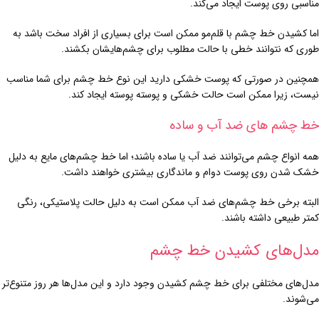
مناسبی روی پوست ایجاد می‌کند.
اما کشیدن خط چشم با قلم‌مو ممکن است برای بسیاری از افراد سخت باشد به
طوری که نتوانند خطی با حالت مطلوب برای چشم‌هایشان بکشند.
همچنین در صورتی که پوست خشکی دارید این نوع خط چشم برای شما مناسب
نیست، زیرا ممکن است حالت خشکی و پوسته پوسته ایجاد کند.
خط چشم های ضد آب و ساده
همه انواع چشم می‌توانند ضد آب یا ساده باشند؛ اما خط چشم‌های مایع به دلیل
خشک شدن روی پوست دوام و ماندگاری بیشتری خواهند داشت.
البته برخی خط چشم‌های ضد آب ممکن است به دلیل حالت پلاستیکی، رنگی
کمتر طبیعی داشته باشند.
مدل‌های کشیدن خط چشم
مدل‌های مختلفی برای خط چشم کشیدن وجود دارد و این مدل‌ها هر روز متنوع‌تر
می‌شوند.