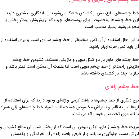
خط چشم‌های مایع، پس از کشیدن خشک می‌شوند و ماندگاری بیشتری دارند.
این خط چشم‌ها به‌خصوص برای پوست‌های چرب که آرایش‌شان زودتر پخش یا
محو می‌شود بسیار مناسب است.
با این حال استفاده از آن کمی سخت‌تر از خط چشم مدادی است و برای استفاده از
آن باید کمی حرفه‌ای‌تر باشید.
خط چشم‌های مایع در دو شکل مویی و ماژیکی هستند. کشیدن خط چشم
ماژیکی راحت‌تر از خط چشم مویی است اما غلظت آن ممکن است کمتر باشد و
نیاز به چند بار کشیدن داشته باشد.
خط چشم ژله‌ای
نوع دیگری از خط چشم‌ها با بافت کرمی و ژله‌ای وجود دارند که برای استفاده از
آن‌ها نیاز به قلم‌مو یا براش مخصوص هست، البته اصولا خط چشم‌های ژلی همراه
با قلم موی تخصصی خود ارائه می‌شوند.
مزیت خط چشم ژله‌ای، آبکی نبودن آن است که از پخش شدن آن موقع کشیدن و
لرزش دست جلوگیری می‌کند و از طرفی بافت ژله‌ای آن لغزندگی و یکدستی