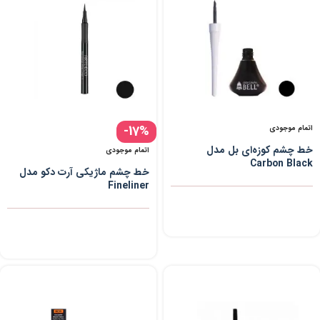
-17%
اتمام موجودی
خط چشم کوزه‌ای بل مدل
اتمام موجودی
Carbon Black
خط چشم ماژیکی آرت دکو مدل
Fineliner