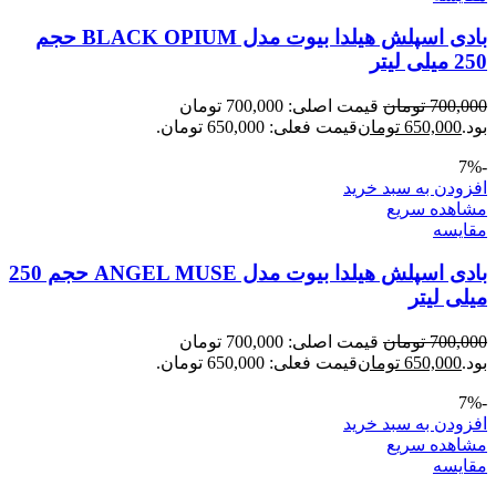
بادی اسپلش هیلدا بیوت مدل BLACK OPIUM حجم
250 میلی لیتر
700,000
تومان
قیمت اصلی: 700,000 تومان
بود.
650,000
تومان
قیمت فعلی: 650,000 تومان.
-7%
افزودن به سبد خرید
مشاهده سریع
مقایسه
بادی اسپلش هیلدا بیوت مدل ANGEL MUSE حجم 250
میلی لیتر
700,000
تومان
قیمت اصلی: 700,000 تومان
بود.
650,000
تومان
قیمت فعلی: 650,000 تومان.
-7%
افزودن به سبد خرید
مشاهده سریع
مقایسه