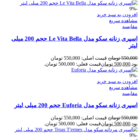
-9%
افزودن به سبد خرید
مشاهده سریع
مقایسه
اسپری زنانه سکو مدل Le Vita Bella حجم 200 میلی
لیتر
550,000
تومان
قیمت اصلی: 550,000 تومان
بود.
500,000
تومان
قیمت فعلی: 500,000 تومان.
-9%
افزودن به سبد خرید
مشاهده سریع
مقایسه
اسپری زنانه سکو مدل Euforia حجم 200 میلی لیتر
550,000
تومان
قیمت اصلی: 550,000 تومان
بود.
500,000
تومان
قیمت فعلی: 500,000 تومان.
-9%