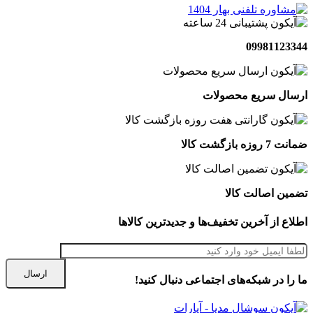
09981123344
ارسال سریع محصولات
ضمانت 7 روزه بازگشت کالا
تضمین اصالت کالا
اطلاع از آخرین تخفیف‌ها و جدیدترین کالاها
ما را در شبكه‌های اجتماعی دنبال کنید!