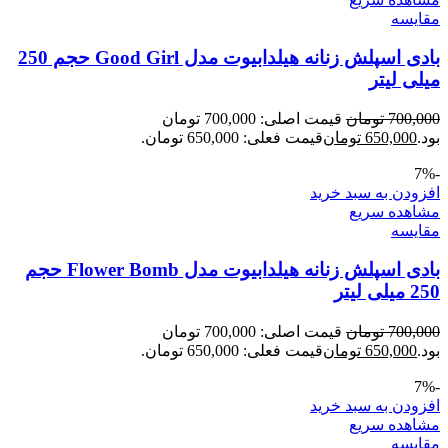
مقایسه
بادی اسپلش زنانه هیلدابیوت مدل Good Girl حجم 250
میلی لیتر
700,000
تومان
قیمت اصلی: 700,000 تومان
بود.
650,000
تومان
قیمت فعلی: 650,000 تومان.
-7%
افزودن به سبد خرید
مشاهده سریع
مقایسه
بادی اسپلش زنانه هیلدابیوت مدل Flower Bomb حجم
250 میلی لیتر
700,000
تومان
قیمت اصلی: 700,000 تومان
بود.
650,000
تومان
قیمت فعلی: 650,000 تومان.
-7%
افزودن به سبد خرید
مشاهده سریع
مقایسه