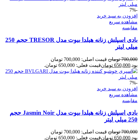
-7%
افزودن به سبد خرید
مشاهده سریع
مقایسه
بادی اسپلش زنانه هیلدا بیوت مدل TRESOR حجم 250
میلی لیتر
700,000
تومان
قیمت اصلی: 700,000 تومان
بود.
650,000
تومان
قیمت فعلی: 650,000 تومان.
-7%
افزودن به سبد خرید
مشاهده سریع
مقایسه
بادی اسپلش زنانه هیلدا بیوت مدل Jasmin Noir حجم
250 میلی لیتر
700,000
تومان
قیمت اصلی: 700,000 تومان
بود.
650,000
تومان
قیمت فعلی: 650,000 تومان.