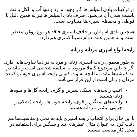
در ترکیبات بادی اسپلش‌ها گاز وجود ندارد و تنها آب و الکل باعث
پاشیده شدن آن می‌شود. ظرف بادی اسپلش‌ها نیز به همین دلیل با
قوطی و محفظه اسپری‌ها متفاوت است.
همچنین بادی اسپلش بر خلاف اسپری فاقد هر نوع روغن‌ معطر
است و به همین علت دوام نسبتا کمتری هم دارد.
رایحه انواع اسپری مردانه و زنانه
به طور معمول رایحه اسپری زنانه و مردانه در دنیا تفاوت‌هایی دارد.
اگر چه این موضوع کاملا مربوط به سلیقه شخصی است و نباید در
بند کلیشه‌ها ماند، اما آنچه تفاوت کنونی رایحه اسپری خوشبو کننده
مردان و زنان است از این قرار می‌باشد:
اغلب رایحه‌های سبک، شیرین و گرم، رایحه گل‌ها و میوه‌ها
زنانه هستند.
رایحه‌های سنگین و قوی، رایحه چوب‌ها، رایحه مُشکی و
چرمی بیشتر مردانه هستند.
با این حال برای انتخاب رایحه اسپری باید به محل و مناسبت‌ها هم
دقت کرد. به عنوان مثال عطرهای تند و سنگین برای استفاده در
محل کار مناسب نیستند.