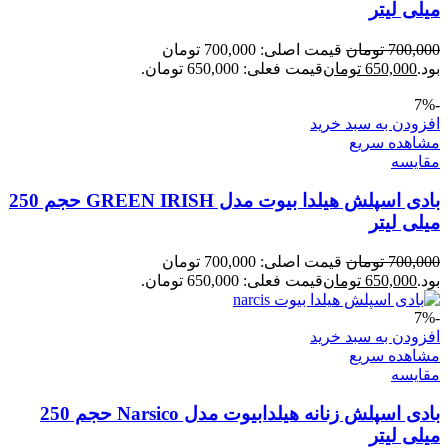
میلی لیتر
700,000
تومان
قیمت اصلی: 700,000 تومان
بود.
650,000
تومان
قیمت فعلی: 650,000 تومان.
-7%
افزودن به سبد خرید
مشاهده سریع
مقایسه
بادی اسپلش هیلدا بیوت مدل GREEN IRISH حجم 250
میلی لیتر
700,000
تومان
قیمت اصلی: 700,000 تومان
بود.
650,000
تومان
قیمت فعلی: 650,000 تومان.
-7%
افزودن به سبد خرید
مشاهده سریع
مقایسه
بادی اسپلش زنانه هیلدابیوت مدل Narsico حجم 250
میلی لیتر