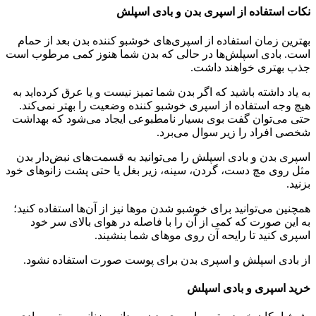
نکات استفاده از اسپری بدن و بادی اسپلش
بهترین زمان استفاده از اسپری‌های خوشبو کننده بدن بعد از حمام
است. بادی اسپلش‌ها در حالی که بدن شما هنوز کمی مرطوب است
جذب بهتری خواهند داشت.
به یاد داشته باشید که اگر بدن شما تمیز نیست و یا عرق کرده‌اید به
هیچ وجه استفاده از اسپری خوشبو کننده وضعیت را بهتر نمی‌کند.
حتی می‌توان گفت بوی بسیار نامطبوعی ایجاد می‌شود که بهداشت
شخصی افراد را زیر سوال می‌برد.
اسپری بدن و بادی اسپلش را می‌توانید به قسمت‌های نبض‌دار بدن
مثل روی مچ دست، گردن، سینه، زیر بغل یا حتی پشت زانوهای خود
بزنید.
همچنین می‌توانید برای خوشبو شدن موها نیز از آن‌ها استفاده کنید؛
به این صورت که کمی از آن را با فاصله در هوای بالای سر خود
اسپری کنید تا رایحه آن روی موهای شما بنشیند.
از بادی اسپلش و اسپری بدن برای پوست صورت استفاده نشود.
خرید اسپری و بادی اسپلش