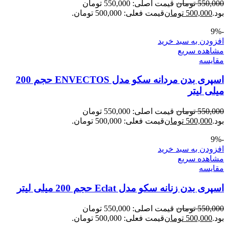
550,000
تومان
قیمت اصلی: 550,000 تومان
بود.
500,000
تومان
قیمت فعلی: 500,000 تومان.
-9%
افزودن به سبد خرید
مشاهده سریع
مقایسه
اسپری بدن مردانه سکو مدل ENVECTOS حجم 200
میلی لیتر
550,000
تومان
قیمت اصلی: 550,000 تومان
بود.
500,000
تومان
قیمت فعلی: 500,000 تومان.
-9%
افزودن به سبد خرید
مشاهده سریع
مقایسه
اسپری بدن زنانه سکو مدل Eclat حجم 200 میلی لیتر
550,000
تومان
قیمت اصلی: 550,000 تومان
بود.
500,000
تومان
قیمت فعلی: 500,000 تومان.