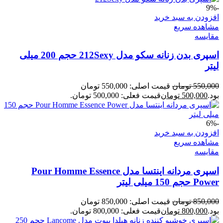
-9%
افزودن به سبد خرید
مشاهده سریع
مقایسه
اسپری بدن زنانه سکو مدل 212Sexy حجم 200 میلی
لیتر
550,000
تومان
قیمت اصلی: 550,000 تومان
بود.
500,000
تومان
قیمت فعلی: 500,000 تومان.
-6%
افزودن به سبد خرید
مشاهده سریع
مقایسه
اسپری مردانه اینتسا مدل Pour Homme Essence
Power حجم 150 میلی لیتر
850,000
تومان
قیمت اصلی: 850,000 تومان
بود.
800,000
تومان
قیمت فعلی: 800,000 تومان.