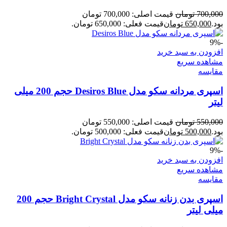
700,000
تومان
قیمت اصلی: 700,000 تومان
بود.
650,000
تومان
قیمت فعلی: 650,000 تومان.
-9%
افزودن به سبد خرید
مشاهده سریع
مقایسه
اسپری مردانه سکو مدل Desiros Blue حجم 200 میلی
لیتر
550,000
تومان
قیمت اصلی: 550,000 تومان
بود.
500,000
تومان
قیمت فعلی: 500,000 تومان.
-9%
افزودن به سبد خرید
مشاهده سریع
مقایسه
اسپری بدن زنانه سکو مدل Bright Crystal حجم 200
میلی لیتر