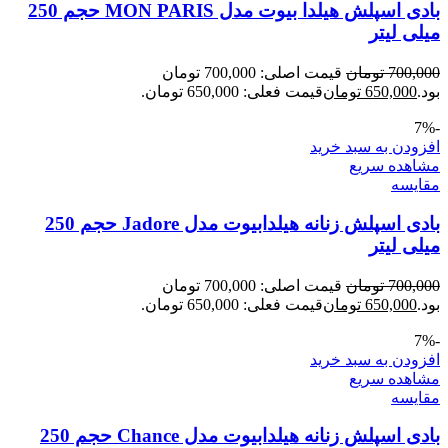
بادی اسپلش هیلدا بیوت مدل MON PARIS حجم 250
میلی لیتر
700,000
تومان
قیمت اصلی: 700,000 تومان
بود.
650,000
تومان
قیمت فعلی: 650,000 تومان.
-7%
افزودن به سبد خرید
مشاهده سریع
مقایسه
بادی اسپلش زنانه هیلدابیوت مدل Jadore حجم 250
میلی لیتر
700,000
تومان
قیمت اصلی: 700,000 تومان
بود.
650,000
تومان
قیمت فعلی: 650,000 تومان.
-7%
افزودن به سبد خرید
مشاهده سریع
مقایسه
بادی اسپلش زنانه هیلدابیوت مدل Chance حجم 250