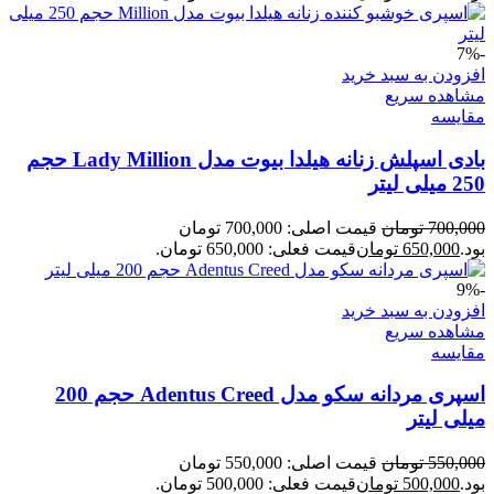
-7%
افزودن به سبد خرید
مشاهده سریع
مقایسه
بادی اسپلش زنانه هیلدا بیوت مدل Lady Million حجم
250 میلی لیتر
700,000
تومان
قیمت اصلی: 700,000 تومان
بود.
650,000
تومان
قیمت فعلی: 650,000 تومان.
-9%
افزودن به سبد خرید
مشاهده سریع
مقایسه
اسپری مردانه سکو مدل Adentus Creed حجم 200
میلی لیتر
550,000
تومان
قیمت اصلی: 550,000 تومان
بود.
500,000
تومان
قیمت فعلی: 500,000 تومان.