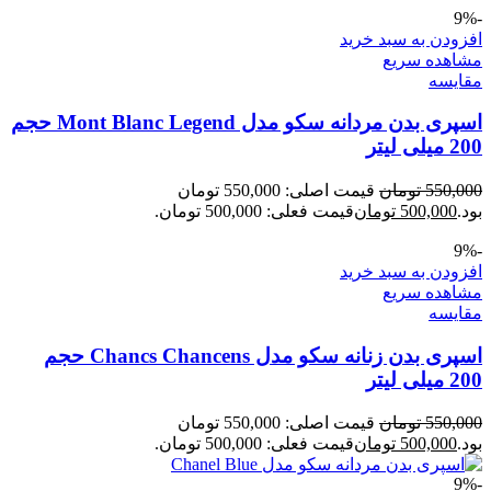
-9%
افزودن به سبد خرید
مشاهده سریع
مقایسه
اسپری بدن مردانه سکو مدل Mont Blanc Legend حجم
200 میلی لیتر
550,000
تومان
قیمت اصلی: 550,000 تومان
بود.
500,000
تومان
قیمت فعلی: 500,000 تومان.
-9%
افزودن به سبد خرید
مشاهده سریع
مقایسه
اسپری بدن زنانه سکو مدل Chancs Chancens حجم
200 میلی لیتر
550,000
تومان
قیمت اصلی: 550,000 تومان
بود.
500,000
تومان
قیمت فعلی: 500,000 تومان.
-9%