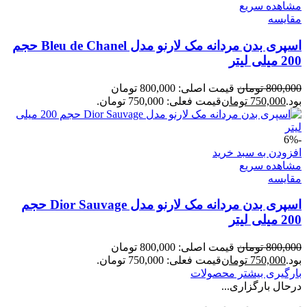
مشاهده سریع
مقایسه
اسپری بدن مردانه مک لارنو مدل Bleu de Chanel حجم
200 میلی لیتر
800,000
تومان
قیمت اصلی: 800,000 تومان
بود.
750,000
تومان
قیمت فعلی: 750,000 تومان.
-6%
افزودن به سبد خرید
مشاهده سریع
مقایسه
اسپری بدن مردانه مک لارنو مدل Dior Sauvage حجم
200 میلی لیتر
800,000
تومان
قیمت اصلی: 800,000 تومان
بود.
750,000
تومان
قیمت فعلی: 750,000 تومان.
بارگیری بیشتر محصولات
درحال بارگزاری...