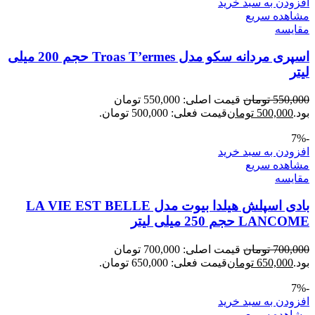
افزودن به سبد خرید
مشاهده سریع
مقایسه
اسپری مردانه سکو مدل Troas T’ermes حجم 200 میلی
لیتر
550,000
تومان
قیمت اصلی: 550,000 تومان
بود.
500,000
تومان
قیمت فعلی: 500,000 تومان.
-7%
افزودن به سبد خرید
مشاهده سریع
مقایسه
بادی اسپلش هیلدا بیوت مدل LA VIE EST BELLE
LANCOME حجم 250 میلی لیتر
700,000
تومان
قیمت اصلی: 700,000 تومان
بود.
650,000
تومان
قیمت فعلی: 650,000 تومان.
-7%
افزودن به سبد خرید
مشاهده سریع