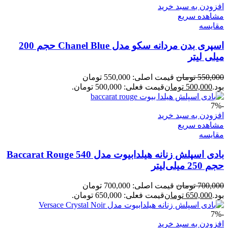
افزودن به سبد خرید
مشاهده سریع
مقایسه
اسپری بدن مردانه سکو مدل Chanel Blue حجم 200
میلی لیتر
550,000
تومان
قیمت اصلی: 550,000 تومان
بود.
500,000
تومان
قیمت فعلی: 500,000 تومان.
-7%
افزودن به سبد خرید
مشاهده سریع
مقایسه
بادی اسپلش زنانه هیلدابیوت مدل Baccarat Rouge 540
حجم 250 میلی‌لیتر
700,000
تومان
قیمت اصلی: 700,000 تومان
بود.
650,000
تومان
قیمت فعلی: 650,000 تومان.
-7%
افزودن به سبد خرید