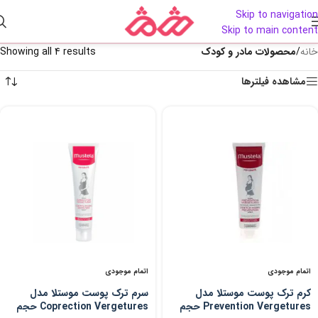
Skip to navigation
Skip to main content
خانه
/
محصولات مادر و کودک
Showing all 4 results
مشاهده فیلترها
اتمام موجودی
اتمام موجودی
کرم ترک پوست موستلا مدل
سرم ترک پوست موستلا مدل
Prevention Vergetures حجم
Coprection Vergetures حجم