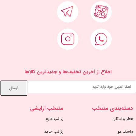
اطلاع از آخرین تخفیف‌ها و جدیدترین کالاها
دسته‌بندی منتخب
منتخب آرایشی
عطر و ادکلن
رژ لب مایع
ماسک مو
رژ لب جامد