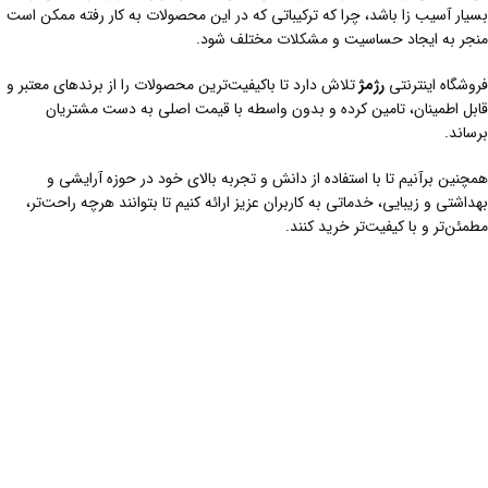
بسیار آسیب زا باشد، چرا که ترکیباتی که در این محصولات به کار رفته ممکن است
منجر به ایجاد حساسیت و مشکلات مختلف شود.
فروشگاه اینترنتی
رژمژ
تلاش دارد تا باکیفیت‌ترین محصولات را از برندهای معتبر و
قابل اطمینان، تامین کرده و بدون واسطه با قیمت اصلی به دست مشتریان
برساند.
همچنین برآنیم تا با استفاده از دانش و تجربه بالای خود در حوزه آرایشی و
بهداشتی و زیبایی، خدماتی به کاربران عزیز ارائه کنیم تا بتوانند هرچه راحت‌تر،
مطمئن‌تر و با کیفیت‌تر خرید کنند.