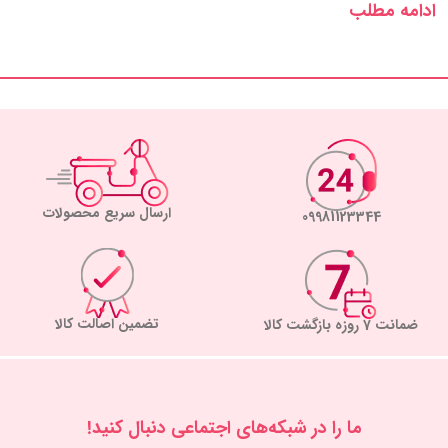
ادامه مطلب
ارسال سریع محصولات
09981123344
تضمین اصالت کالا
ضمانت 7 روزه بازگشت کالا
ما را در شبكه‌های اجتماعی دنبال کنید!