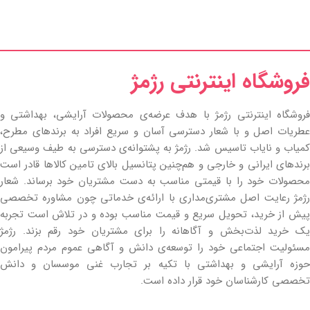
فروشگاه اینترنتی رژمژ​
فروشگاه اینترنتی رژمژ با هدف عرضه‌ی محصولات آرایشی، بهداشتی و
عطریات اصل و با شعار دسترسی آسان و سریع افراد به برندهای مطرح،
کمیاب و نایاب تاسیس شد. رژمژ به پشتوانه‌ی دسترسی به طیف وسیعی از
برندهای ایرانی و خارجی و هم‌چنین پتانسیل بالای تامین کالاها قادر است
محصولات خود را با قیمتی مناسب به دست مشتریان خود برساند. شعار
رژمژ رعایت اصل مشتری‌مداری با ارائه‌ی خدماتی چون مشاوره تخصصی
پیش از خرید، تحویل سریع و قیمت مناسب بوده و در تلاش است تجربه
یک خرید لذت‌بخش و آگاهانه را برای مشتریان خود رقم بزند. رژمژ
مسئولیت اجتماعی خود را توسعه‌ی دانش و آگاهی عموم مردم پیرامون
حوزه آرایشی و بهداشتی با تکیه بر تجارب غنی موسسان و دانش
تخصصی کارشناسان خود قرار داده است.