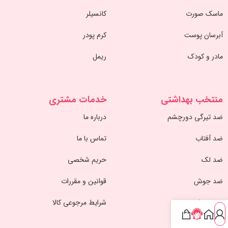
ماسک صورت
کانسیلر
آبرسان پوست
کرم پودر
مادر و کودک
ریمل
منتخب بهداشتی
خدمات مشتری
ضد تیرگی دورچشم
درباره ما
ضد آفتاب
تماس با ما
ضد لک
حریم شخصی
ضد جوش
قوانین و مقررات
ضد ریزش
شرایط مرجوعی کالا