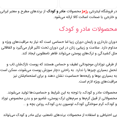
در فروشگاه اینترنتی
رژمژ
محصولات
مادر و کودک
از برندهای مطرح و معتبر ایرانی
و خارجی با ضمانت اصالت کالا ارائه می‌شود.
محصولات مادر و کودک
دوران بارداری و زایمان دوران زیبا اما حساسی است که نیاز به مراقبت‌های ویژه و
مداوم دارد. سلامت و زیبایی زنان در این دوران تحت تاثیر قرار می‌گیرد و اتفاقاتی
مثل کشیدگی و ترک‌های پوستی می‌تواند ظاهر نامطلوبی ایجاد کند.
از طرفی نوزادان موجوداتی لطیف و حساس هستند که پوست نازک‌شان تاب و
تحمل بسیاری چیزها را ندارد. به راحتی دچار سوزش پوست می‌شوند، ممکن است
به بسیاری بوها و رایحه‌ها حساسیت نشان دهند و برای استحمام‌شان نیز
مراقبت‌های ویژه لازم است.
محصولات مادر و کودک، با توجه به این شرایط و حساسیت‌ها تولید می‌شوند.
محصولاتی از قبیل کرم‌ها و سرم‌های ترک پوستی، شامپو مو و بدن مخصوص نوزاد
و کودک، کرم سوختگی کودک، لوسیون بدن کودک، روغن بچه و …
بی احتیاطی و استفاده از محصولات برندهای نامعتبر، برای مادر و کودک می‌تواند