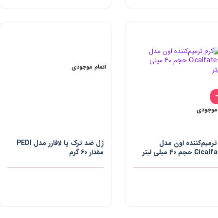
اتمام موجودی
 موجودی
ترمیم‌کننده اون مدل
ژل ضد ترک پا لافارر مدل PEDI
مقدار 60 گرم