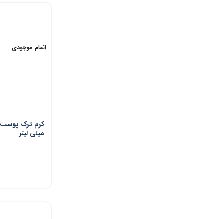
اتمام موجودی
میلی لیتر