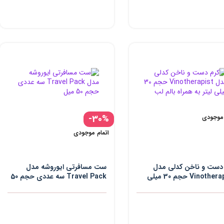
-30%
 موجودی
اتمام موجودی
دست و ناخن کدلی مدل
ست مسافرتی ایوروشه مدل
Vinotherapist حجم 30 میلی
Travel Pack سه عددی حجم 50
 به همراه بالم لب
میل