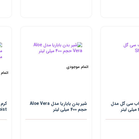
اتمام موجودی
اتمام
تاب سی گل مدل
شیر بدن باباریا مدل Aloe Vera
کرم 
حجم 400 میلی لیتر
لیتر