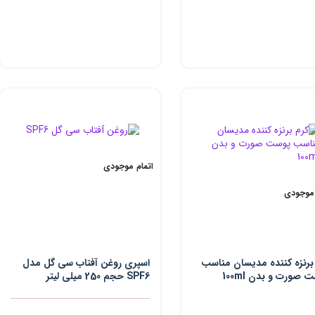
اتمام موجودی
 موجودی
برنزه کننده مدیسان مناسب
اسپری روغن آفتاب سی گل مدل
 صورت و بدن 100ml
SPF6 حجم 250 میلی لیتر