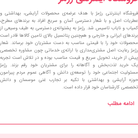
فروشگاه اینترنتی رژمژ با هدف عرضه‌ی محصولات آرایشی، بهداشتی و
عطریات اصل و با شعار دسترسی آسان و سریع افراد به برندهای مطرح،
کمیاب و نایاب تاسیس شد. رژمژ به پشتوانه‌ی دسترسی به طیف وسیعی از
برندهای ایرانی و خارجی و هم‌چنین پتانسیل بالای تامین کالاها قادر است
محصولات خود را با قیمتی مناسب به دست مشتریان خود برساند. شعار
رژمژ رعایت اصل مشتری‌مداری با ارائه‌ی خدماتی چون مشاوره تخصصی
پیش از خرید، تحویل سریع و قیمت مناسب بوده و در تلاش است تجربه
یک خرید لذت‌بخش و آگاهانه را برای مشتریان خود رقم بزند. رژمژ
مسئولیت اجتماعی خود را توسعه‌ی دانش و آگاهی عموم مردم پیرامون
حوزه آرایشی و بهداشتی با تکیه بر تجارب غنی موسسان و دانش
تخصصی کارشناسان خود قرار داده است.
ادامه مطلب