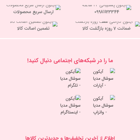
09981123344
ارسال سریع محصولات
ضمانت 7 روزه بازگشت کالا
تضمین اصالت کالا
ما را در شبكه‌های اجتماعی دنبال کنید!
اطلاع از آخرین تخفیف‌ها و جدیدترین کالاها