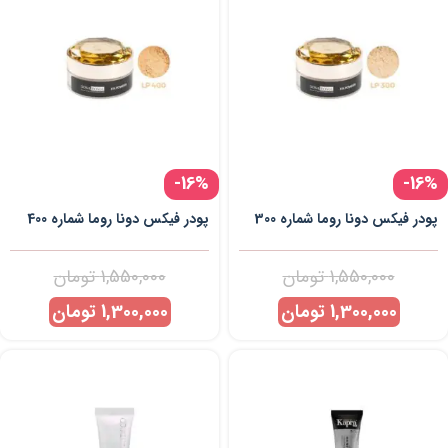
-16%
-16%
پودر فیکس دونا روما شماره 300
پودر فیکس دونا روما شماره 400
1,550,000
تومان
1,550,000
تومان
1,300,000
تومان
1,300,000
تومان