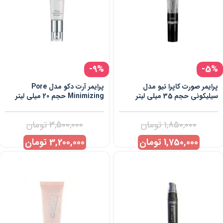
-9%
-5%
پرایمر صورت کاپرا نیو مدل
پرایمر آرت دکو مدل Pore
سیلیکونی حجم 35 میلی لیتر
Minimizing حجم 20 میلی لیتر
1,850,000
تومان
3,500,000
تومان
1,750,000
تومان
3,200,000
تومان