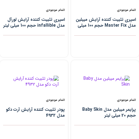
اتمام موجودی
اتمام موجودی
اسپری تثبیت کننده آرایش میبلین
اسپری تثبیت کننده آرایش لورآل
مدل Master Fix حجم 100 میلی
مدل infallible حجم 100 میلی لیتر
لیتر
اتمام موجودی
اتمام موجودی
پرایمر میبلین مدل Baby Skin
پودر تثبیت کننده آرایش آرت دکو
حجم 20 میلی لیتر
مدل 4932