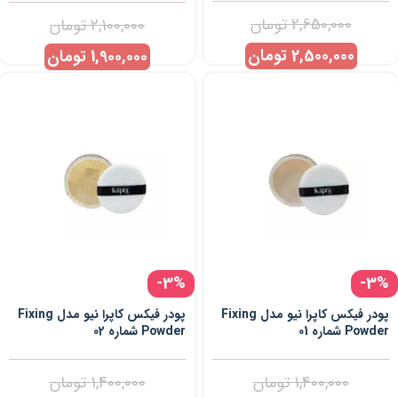
2,650,000
تومان
2,100,000
تومان
2,500,000
تومان
1,900,000
تومان
-3%
-3%
پودر فیکس کاپرا نیو مدل Fixing
پودر فیکس کاپرا نیو مدل Fixing
Powder شماره 01
Powder شماره 02
1,400,000
تومان
1,400,000
تومان