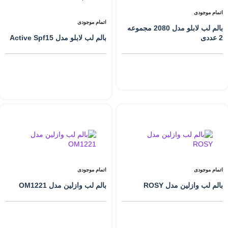
اتمام موجودی
اتمام موجودی
بالم لب لابلو مدل 2080 مجموعه
2 عددی
بالم لب لابلو مدل Active Spf15
اتمام موجودی
اتمام موجودی
بالم لب وازلین مدل ROSY
بالم لب وازلین مدل OM1221