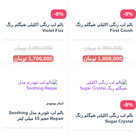
-8%
-8%
بالم لب رنگی اکلیلی شیگلم رنگ
بالم لب رنگی اکلیلی شیگلم رنگ
Violet Fizz
First Crush
1,950,000
تومان
1,850,000
تومان
1,800,000
تومان
1,700,000
تومان
-8%
اتمام موجودی
بالم لب نئودرم مدل Soothing
بالم لب رنگی اکلیلی شیگلم رنگ
Repair حجم 15 میلی لیتر
Sugar Crystal