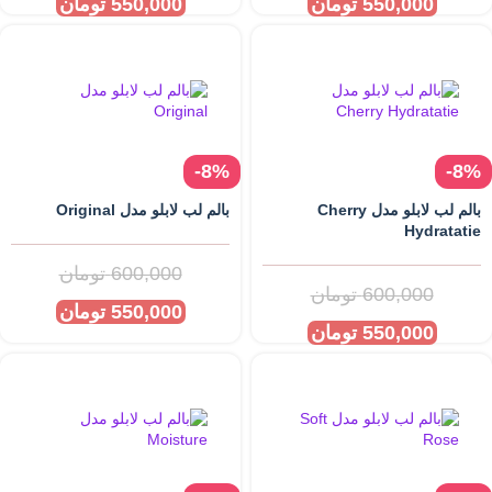
550,000
تومان
550,000
تومان
-8%
-8%
بالم لب لابلو مدل Cherry
بالم لب لابلو مدل Original
Hydratatie
600,000
تومان
600,000
تومان
550,000
تومان
550,000
تومان