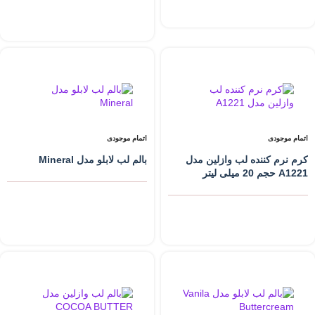
اتمام موجودی
اتمام موجودی
کرم نرم کننده لب وازلین مدل
بالم لب لابلو مدل Mineral
A1221 حجم 20 میلی لیتر