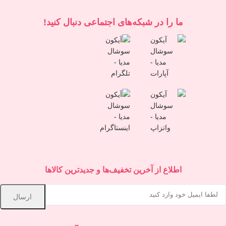
ما را در شبكه‌های اجتماعی دنبال کنید!
اطلاع از آخرین تخفیف‌ها و جدیدترین کالاها