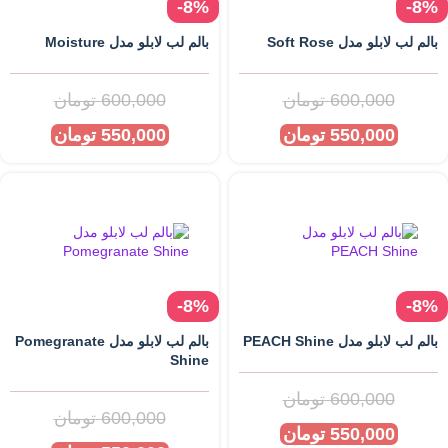
-8%
-8%
بالم لب لابلو مدل Soft Rose
بالم لب لابلو مدل Moisture
600,000
تومان
600,000
تومان
550,000
تومان
550,000
تومان
-8%
-8%
بالم لب لابلو مدل PEACH Shine
بالم لب لابلو مدل Pomegranate
Shine
600,000
تومان
600,000
تومان
550,000
تومان