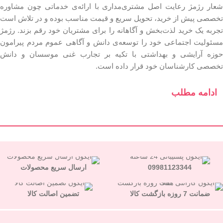
شعار رژمژ رعایت اصل مشتری‌مداری با ارائه‌ی خدماتی چون مشاوره
تخصصی پیش از خرید، تحویل سریع و قیمت مناسب بوده و در تلاش است
تجربه یک خرید لذت‌بخش و آگاهانه را برای مشتریان خود رقم بزند. رژمژ
مسئولیت اجتماعی خود را توسعه‌ی دانش و آگاهی عموم مردم پیرامون
حوزه آرایشی و بهداشتی با تکیه بر تجارب غنی موسسان و دانش
تخصصی کارشناسان خود قرار داده است.
ادامه مطلب
09981123344
ارسال سریع محصولات
ضمانت 7 روزه بازگشت کالا
تضمین اصالت کالا