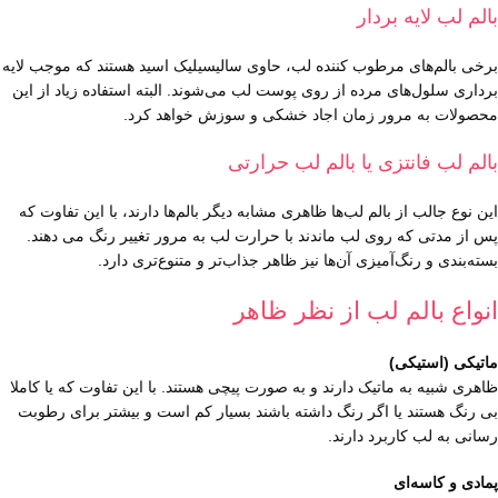
بالم لب لایه بردار
برخی بالم‌های مرطوب کننده لب، حاوی سالیسیلیک اسید هستند که موجب لایه
برداری سلول‌های مرده از روی پوست لب می‌شوند. البته استفاده زیاد از این
محصولات به مرور زمان اجاد خشکی و سوزش خواهد کرد.
بالم لب فانتزی یا بالم لب حرارتی
این نوع جالب از بالم لب‌ها ظاهری مشابه دیگر بالم‌ها دارند، با این تفاوت که
پس از مدتی که روی لب ماندند با حرارت لب به مرور تغییر رنگ می دهند.
بسته‌بندی و رنگ‌‌آمیزی آن‌ها نیز ظاهر جذاب‌تر و متنوع‌تری دارد.
انواع بالم لب از نظر ظاهر
ماتیکی (استیکی)
ظاهری شبیه به ماتیک دارند و به صورت پیچی هستند. با این تفاوت که یا کاملا
بی رنگ هستند یا اگر رنگ داشته باشند بسیار کم است و بیشتر برای رطوبت
رسانی به لب کاربرد دارند.
پمادی و کاسه‌ای