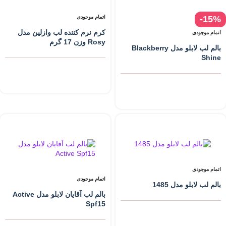
-15%
اتمام موجودی
کرم نرم کننده لب وازلین مدل
اتمام موجودی
Rosy وزن 17 گرم
بالم لب لابلو مدل Blackberry
Shine
اتمام موجودی
اتمام موجودی
بالم لب لابلو مدل 1485
بالم لب آقایان لابلو مدل Active
Spf15