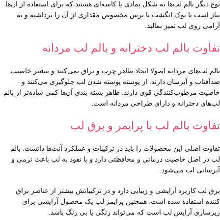
نوع دیگر بالم لب‌ها به شکل پمادی یا کاسه‌ای هستند که برای استفاده از ان‌ها
نیاز است با نوک انگشت یا برس مخصوص مقداری از آن را برداشته و به
آرامی روی لب تمیز بمالید.
تفاوت بالم لب دخترانه و بالم لب مردانه
بالم لب‌های مردانه اصولا ایجاد ظاهر چرب و براق نمی‌کنند و بیشتر خاصیت
ضدآفتاب و آبرسان دارند. از پوسته پوسته شدن لب جلوگیری می‌کنند و
خاصیت مرطوب‌کنندگی قوی دارند. ظاهر بسته بندی آن‌ها کمی ساده‌تر از بالم
لب‌های دخترانه و دارای طراحی مردانه است.
تفاوت بالم لب با پرایمر و برق لب
تفاوت اصلی این محصولات را باید در ترکیبات و عملکرد آنت‌ها دانست. بالم
لب در اصل خاصیت درمانی و محافظتی دارد و با نفوذ به لب باعث نرمی و
آبرسانی لب می‌شود.
برق لب کاربرد آرایشی و زیبایی دارد و در ترکیباتش بیشتر از عناصر براق
کننده استفاده شده است. همچنین پرایمر لب یک محصول آرایشی برای
زیرسازی آرایش لب است که می‌تواند رنگی یا بی رنگ باشد.