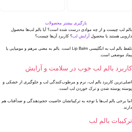
بارگیری بیشتر محصولات
بالم لب چیست و از چه موادی درست شده است؟ آیا بالم لب‌ها محصول
دارویی هستند یا محصول
آرایش لب
؟ کاربرد آن‌ها چیست؟
تلفظ بالم لب به انگلیسی Lip Balm است. بالم به معنی مرهم و مومیایی یا
پماد موضعی است.
کاربرد بالم لب خوب در سلامت و آرایش
اصلی‌ترین کاربرد بالم لب، نرم و مرطوب‌کنندگی لب و جلوگیری از خشکی و
پوسته پوسته شدن و ترک خوردن لب است.
اما برخی بالم لب‌ها با توجه به ترکیباتشان خاصیت حجم‌دهندگی و ضدآفتاب هم
دارند.
ترکیبات بالم لب