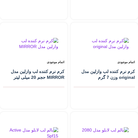
اتمام موجودی
اتمام موجودی
کرم نرم کننده لب وازلین مدل
کرم نرم کننده لب وازلین مدل
original وزن 7 گرم
MIRROR حجم 20 میلی لیتر