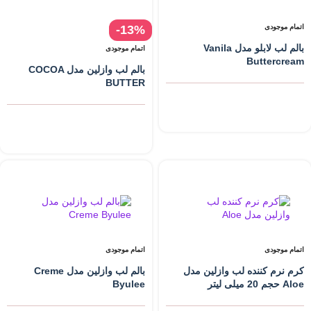
اتمام موجودی
-13%
بالم لب لابلو مدل Vanila
اتمام موجودی
Buttercream
بالم لب وازلین مدل COCOA
BUTTER
اتمام موجودی
اتمام موجودی
کرم نرم کننده لب وازلین مدل
بالم لب وازلین مدل Creme
Aloe حجم 20 میلی لیتر
Byulee