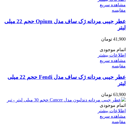
مشاهده سریع
مقایسه
عطر جیبی مردانه ژک ساف مدل Opium حجم 22 میلی
لیتر
41,900
تومان
اتمام موجودی
اطلاعات بیشتر
مشاهده سریع
مقایسه
عطر جیبی مردانه ژک ساف مدل Fendi حجم 22 میلی
لیتر
63,900
تومان
اتمام موجودی
اطلاعات بیشتر
مشاهده سریع
مقایسه