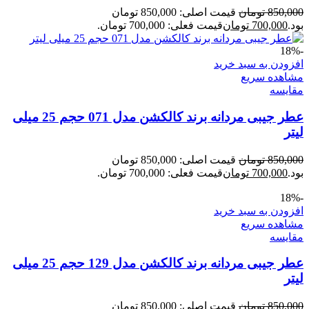
850,000
تومان
قیمت اصلی: 850,000 تومان
بود.
700,000
تومان
قیمت فعلی: 700,000 تومان.
-18%
افزودن به سبد خرید
مشاهده سریع
مقایسه
عطر جیبی مردانه برند کالکشن مدل 071 حجم 25 میلی
لیتر
850,000
تومان
قیمت اصلی: 850,000 تومان
بود.
700,000
تومان
قیمت فعلی: 700,000 تومان.
-18%
افزودن به سبد خرید
مشاهده سریع
مقایسه
عطر جیبی مردانه برند کالکشن مدل 129 حجم 25 میلی
لیتر
850,000
تومان
قیمت اصلی: 850,000 تومان