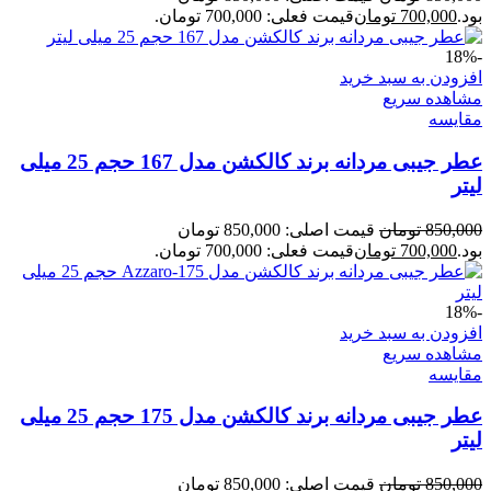
بود.
700,000
تومان
قیمت فعلی: 700,000 تومان.
-18%
افزودن به سبد خرید
مشاهده سریع
مقایسه
عطر جیبی مردانه برند کالکشن مدل 167 حجم 25 میلی
لیتر
850,000
تومان
قیمت اصلی: 850,000 تومان
بود.
700,000
تومان
قیمت فعلی: 700,000 تومان.
-18%
افزودن به سبد خرید
مشاهده سریع
مقایسه
عطر جیبی مردانه برند کالکشن مدل 175 حجم 25 میلی
لیتر
850,000
تومان
قیمت اصلی: 850,000 تومان