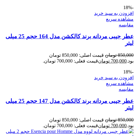
-18%
افزودن به سبد خرید
مشاهده سریع
مقایسه
عطر جیبی مردانه برند کالکشن مدل 164 حجم 25 میلی
لیتر
850,000
تومان
قیمت اصلی: 850,000 تومان
بود.
700,000
تومان
قیمت فعلی: 700,000 تومان.
-18%
افزودن به سبد خرید
مشاهده سریع
مقایسه
عطر جیبی مردانه برند کالکشن مدل 147 حجم 25 میلی
لیتر
850,000
تومان
قیمت اصلی: 850,000 تومان
بود.
700,000
تومان
قیمت فعلی: 700,000 تومان.