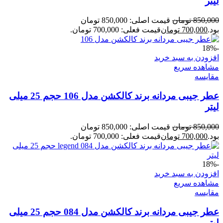
لیتر
850,000
تومان
قیمت اصلی: 850,000 تومان
بود.
700,000
تومان
قیمت فعلی: 700,000 تومان.
-18%
افزودن به سبد خرید
مشاهده سریع
مقایسه
عطر جیبی مردانه برند کالکشن مدل 106 حجم 25 میلی
لیتر
850,000
تومان
قیمت اصلی: 850,000 تومان
بود.
700,000
تومان
قیمت فعلی: 700,000 تومان.
-18%
افزودن به سبد خرید
مشاهده سریع
مقایسه
عطر جیبی مردانه برند کالکشن مدل 084 حجم 25 میلی
لیتر