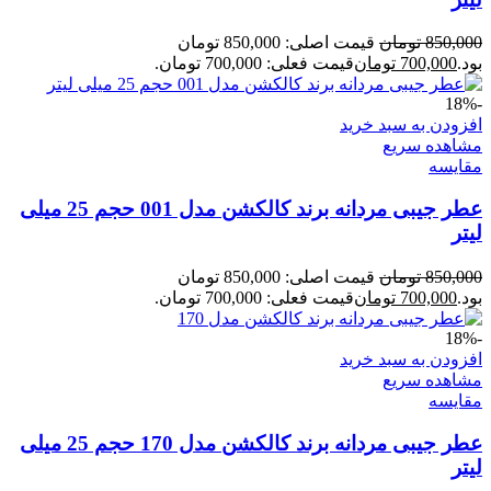
850,000
تومان
قیمت اصلی: 850,000 تومان
بود.
700,000
تومان
قیمت فعلی: 700,000 تومان.
-18%
افزودن به سبد خرید
مشاهده سریع
مقایسه
عطر جیبی مردانه برند کالکشن مدل 001 حجم 25 میلی
لیتر
850,000
تومان
قیمت اصلی: 850,000 تومان
بود.
700,000
تومان
قیمت فعلی: 700,000 تومان.
-18%
افزودن به سبد خرید
مشاهده سریع
مقایسه
عطر جیبی مردانه برند کالکشن مدل 170 حجم 25 میلی
لیتر