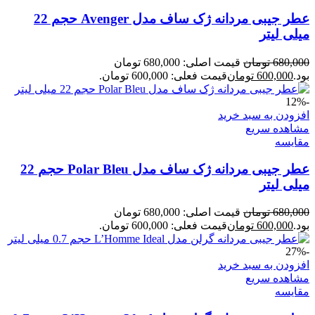
عطر جیبی مردانه ژک ساف مدل Avenger حجم 22
میلی لیتر
680,000
تومان
قیمت اصلی: 680,000 تومان
بود.
600,000
تومان
قیمت فعلی: 600,000 تومان.
-12%
افزودن به سبد خرید
مشاهده سریع
مقایسه
عطر جیبی مردانه ژک ساف مدل Polar Bleu حجم 22
میلی لیتر
680,000
تومان
قیمت اصلی: 680,000 تومان
بود.
600,000
تومان
قیمت فعلی: 600,000 تومان.
-27%
افزودن به سبد خرید
مشاهده سریع
مقایسه