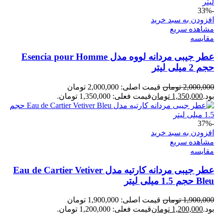
-33%
افزودن به سبد خرید
مشاهده سریع
مقایسه
عطر جیبی مردانه لووه مدل Esencia pour Homme
حجم 2 میلی لیتر
2,000,000
تومان
قیمت اصلی: 2,000,000 تومان
بود.
1,350,000
تومان
قیمت فعلی: 1,350,000 تومان.
-37%
افزودن به سبد خرید
مشاهده سریع
مقایسه
عطر جیبی مردانه کارتیه مدل Eau de Cartier Vetiver
Bleu حجم 1.5 میلی لیتر
1,900,000
تومان
قیمت اصلی: 1,900,000 تومان
بود.
1,200,000
تومان
قیمت فعلی: 1,200,000 تومان.