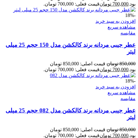
بود.
700,000
تومان
قیمت فعلی: 700,000 تومان.
-18%
افزودن به سبد خرید
مشاهده سریع
مقایسه
عطر جیبی مردانه برند کالکشن مدل 150 حجم 25 میلی
لیتر
850,000
تومان
قیمت اصلی: 850,000 تومان
بود.
700,000
تومان
قیمت فعلی: 700,000 تومان.
-18%
افزودن به سبد خرید
مشاهده سریع
مقایسه
عطر جیبی مردانه برند کالکشن مدل 082 حجم 25 میلی
لیتر
850,000
تومان
قیمت اصلی: 850,000 تومان
بود.
700,000
تومان
قیمت فعلی: 700,000 تومان.