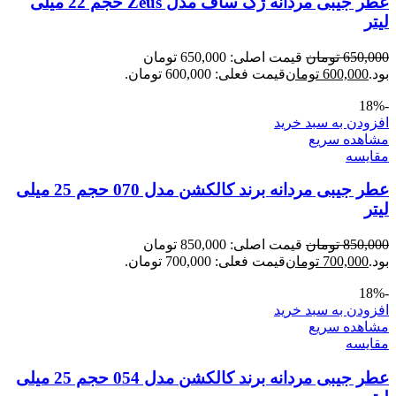
عطر جیبی مردانه ژک ساف مدل Zeus حجم 22 میلی
لیتر
650,000
تومان
قیمت اصلی: 650,000 تومان
بود.
600,000
تومان
قیمت فعلی: 600,000 تومان.
-18%
افزودن به سبد خرید
مشاهده سریع
مقایسه
عطر جیبی مردانه برند کالکشن مدل 070 حجم 25 میلی
لیتر
850,000
تومان
قیمت اصلی: 850,000 تومان
بود.
700,000
تومان
قیمت فعلی: 700,000 تومان.
-18%
افزودن به سبد خرید
مشاهده سریع
مقایسه
عطر جیبی مردانه برند کالکشن مدل 054 حجم 25 میلی