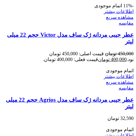
-11%
اتمام موجودی
اطلاعات بیشتر
مشاهده سریع
مقایسه
عطر جیبی مردانه ژک ساف مدل Victor حجم 22 میلی
لیتر
450,000
تومان
قیمت اصلی: 450,000 تومان
بود.
400,000
تومان
قیمت فعلی: 400,000 تومان.
اتمام موجودی
اطلاعات بیشتر
مشاهده سریع
مقایسه
عطر جیبی مردانه ژک ساف مدل Agrios حجم 22 میلی
لیتر
32,590
تومان
اتمام موجودی
اطلاعات بیشتر