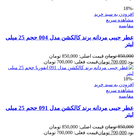
-18%
افزودن به سبد خرید
مشاهده سریع
مقایسه
عطر جیبی مردانه برند کالکشن مدل 004 حجم 25 میلی
لیتر
850,000
تومان
قیمت اصلی: 850,000 تومان
بود.
700,000
تومان
قیمت فعلی: 700,000 تومان.
-18%
افزودن به سبد خرید
مشاهده سریع
مقایسه
عطر جیبی مردانه برند کالکشن مدل 091 حجم 25 میلی
لیتر
850,000
تومان
قیمت اصلی: 850,000 تومان
بود.
700,000
تومان
قیمت فعلی: 700,000 تومان.