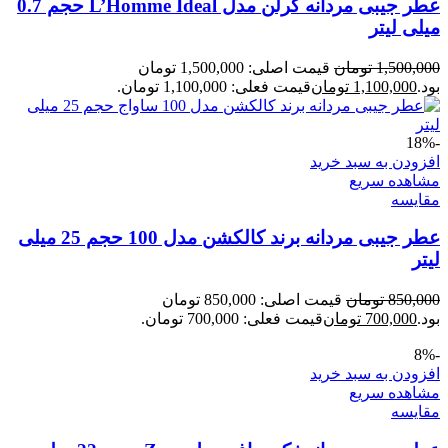
عطر جیبی مردانه گرلن مدل L’Homme Ideal حجم 0.7
میلی لیتر
1,500,000
تومان
قیمت اصلی: 1,500,000 تومان
بود.
1,100,000
تومان
قیمت فعلی: 1,100,000 تومان.
-18%
افزودن به سبد خرید
مشاهده سریع
مقایسه
عطر جیبی مردانه برند کالکشن مدل 100 حجم 25 میلی
لیتر
850,000
تومان
قیمت اصلی: 850,000 تومان
بود.
700,000
تومان
قیمت فعلی: 700,000 تومان.
-8%
افزودن به سبد خرید
مشاهده سریع
مقایسه