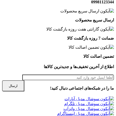
09981123344
ارسال سریع محصولات
ضمانت 7 روزه بازگشت کالا
تضمین اصالت کالا
اطلاع از آخرین تخفیف‌ها و جدیدترین کالاها
ما را در شبكه‌های اجتماعی دنبال کنید!