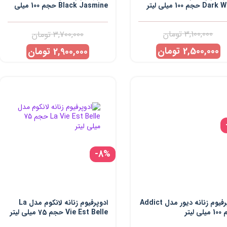
 حجم 100 میلی لیتر
Black Jasmine حجم 100 میلی
لیتر
3,100,000
تومان
3,700,000
تومان
2,500,000
تومان
2,900,000
تومان
-8%
ادوپرفیوم زنانه دیور مدل Addict
ادوپرفیوم زنانه لانکوم مدل La
 لیتر
Vie Est Belle حجم 75 میلی لیتر