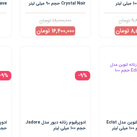
Crystal Noir حجم 90 میلی لیتر
Dark Wave
9,
تومان
18,000,000
تومان
8,
تومان
16,400,000
تومان
-9%
-9%
ادوپرفیوم زنانه لنوین مدل Eclat
ادوپرفیوم زنانه دیور مدل Jadore
حجم 100 میلی لیتر
حجم 100 میلی