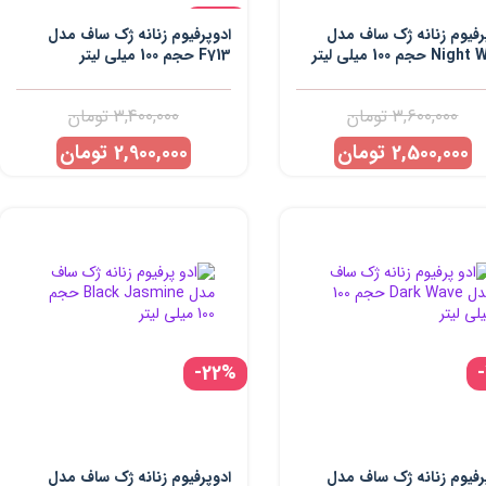
-15%
رفیوم زنانه ژک ساف مدل
ادوپرفیوم زنانه ژک ساف مدل
N حجم 100 میلی لیتر
F713 حجم 100 میلی لیتر
3,600,000
تومان
3,400,000
تومان
2,500,000
تومان
2,900,000
تومان
-22%
رفیوم زنانه ژک ساف مدل
ادوپرفیوم زنانه ژک ساف مدل