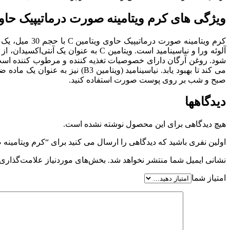
ویژگی های کرم ویتامینه صورت درماتیپیک حاوی
آلوئه ورا و نیاسینامید است. ویتامی
شود. روغن آرگان دارای خصوصیات تغذیه کننده و مرطوب کننده است
می کند تا بهبود یابد. نیاسینام
صبح و شب بر روی پوست صورت استفاده کنید.
دیدگاهها
هیچ دیدگاهی برای این محصول نوشته نشده است.
اولین نفری باشید که دیدگاهی را ارسال می کنید برای “کرم ویتامینه صورت درم
نشانی ایمیل شما منتشر نخواهد شد.
بخش‌های موردنیاز علامت‌گذاری 
امتیاز شما