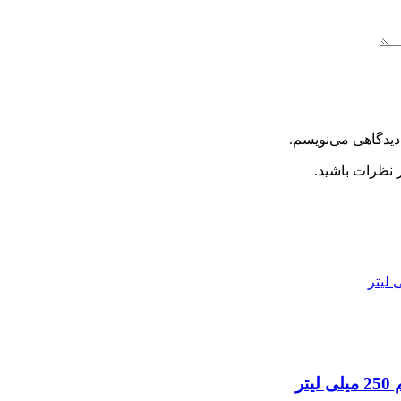
دیدگاهی می‌نویسم.
 نظرات باشید.