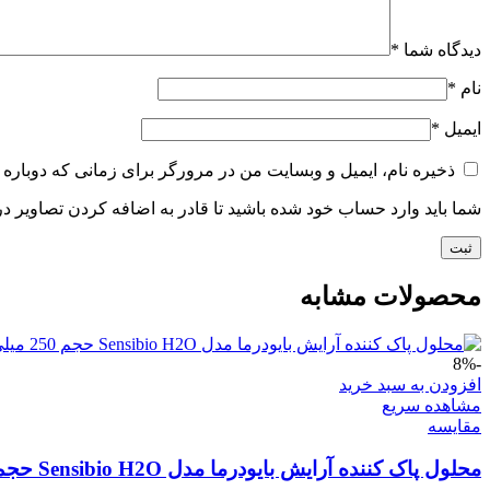
دیدگاه شما
*
نام
*
ایمیل
*
ذخیره نام، ایمیل و وبسایت من در مرورگر برای زمانی که دوباره 
شما باید وارد حساب خود شده باشید تا قادر به اضافه کردن تصاویر در
محصولات مشابه
-8%
افزودن به سبد خرید
مشاهده سریع
مقایسه
محلول پاک کننده آرایش بایودرما مدل Sensibio H2O حجم 250 میلی لیتر