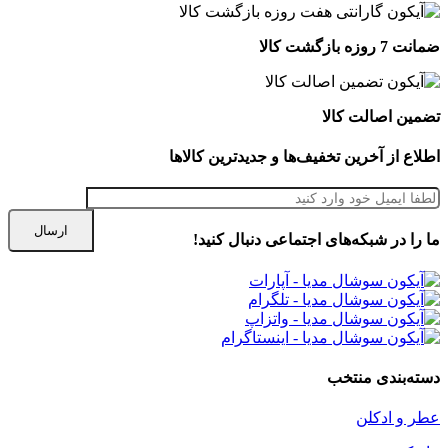
ضمانت 7 روزه بازگشت کالا
تضمین اصالت کالا
اطلاع از آخرین تخفیف‌ها و جدیدترین کالاها
ما را در شبكه‌های اجتماعی دنبال کنید!
دسته‌بندی منتخب
عطر و ادکلن