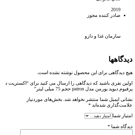
2019
صادر کننده مجوز
سازمان غذا و دارو
دیدگاهها
هیچ دیدگاهی برای این محصول نوشته نشده است.
اولین نفری باشید که دیدگاهی را ارسال می کنید برای “اکستریت د
پرفیوم دیوید یورمن مدل patron حجم 75 میلی لیتر”
نشانی ایمیل شما منتشر نخواهد شد.
بخش‌های موردنیاز
علامت‌گذاری شده‌اند
*
امتیاز شما
دیدگاه شما
*