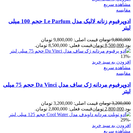
مشاهده سریع
مقایسه
ادوپرفیوم زنانه لالیک مدل Le Parfum حجم 100 میلی
لیتر
9,800,000
تومان
قیمت اصلی: 9,800,000 تومان
بود.
8,500,000
تومان
قیمت فعلی: 8,500,000 تومان.
-13%
افزودن به سبد خرید
مشاهده سریع
مقایسه
ادوپرفیوم مردانه ژک ساف مدل Da Vinci حجم 75 میلی
لیتر
3,200,000
تومان
قیمت اصلی: 3,200,000 تومان
بود.
2,800,000
تومان
قیمت فعلی: 2,800,000 تومان.
-29%
افزودن به سبد خرید
مشاهده سریع