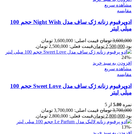
مشاهده سریع
مقایسه
ادوپرفیوم زنانه ژک ساف مدل Night Wish حجم 100
میلی لیتر
3,600,000
تومان
قیمت اصلی: 3,600,000 تومان
بود.
2,500,000
تومان
قیمت فعلی: 2,500,000 تومان.
-24%
افزودن به سبد خرید
مشاهده سریع
مقایسه
ادوپرفیوم زنانه ژک ساف مدل Sweet Love حجم 100
میلی لیتر
نمره
5.00
از 5
3,700,000
تومان
قیمت اصلی: 3,700,000 تومان
بود.
2,800,000
تومان
قیمت فعلی: 2,800,000 تومان.
-13%
افزودن به سبد خرید