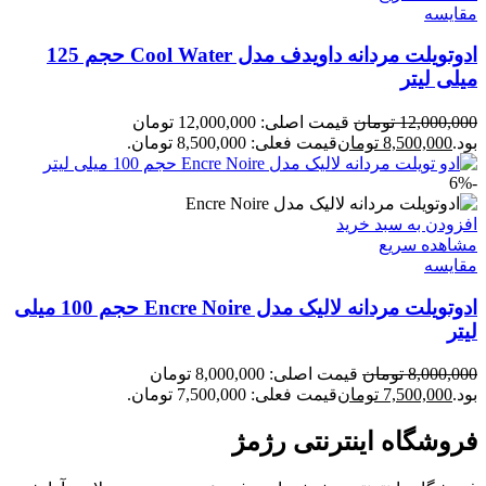
مقایسه
ادوتویلت مردانه داویدف مدل Cool Water حجم 125
میلی لیتر
12,000,000
تومان
قیمت اصلی: 12,000,000 تومان
بود.
8,500,000
تومان
قیمت فعلی: 8,500,000 تومان.
-6%
افزودن به سبد خرید
مشاهده سریع
مقایسه
ادوتویلت مردانه لالیک مدل Encre Noire حجم 100 میلی
لیتر
8,000,000
تومان
قیمت اصلی: 8,000,000 تومان
بود.
7,500,000
تومان
قیمت فعلی: 7,500,000 تومان.
فروشگاه اینترنتی رژمژ​