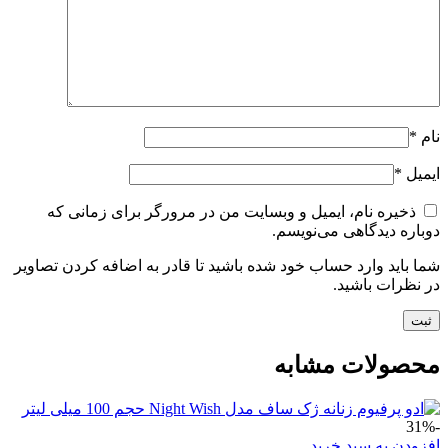
نام
*
ایمیل
*
ذخیره نام، ایمیل و وبسایت من در مرورگر برای زمانی که
دوباره دیدگاهی می‌نویسم.
شما باید وارد حساب خود شده باشید تا قادر به اضافه کردن تصاویر
در نظرات باشید.
محصولات مشابه
-31%
افزودن به سبد خرید