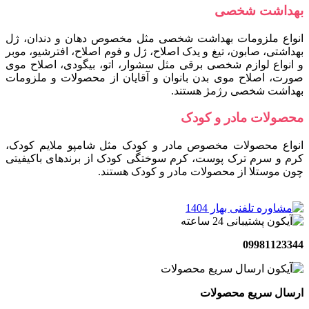
بهداشت شخصی
انواع ملزومات بهداشت شخصی مثل مخصوص دهان و دندان، ژل
بهداشتی، صابون، تیغ و یدک اصلاح، ژل و فوم اصلاح، افترشیو، موبر
و انواع لوازم شخصی برقی مثل سشوار، اتو، بیگودی، اصلاح موی
صورت، اصلاح موی بدن بانوان و آقایان از محصولات و ملزومات
بهداشت شخصی رژمژ هستند.
محصولات مادر و کودک
انواع محصولات مخصوص مادر و کودک مثل شامپو ملایم کودک،
کرم و سرم ترک پوست، کرم سوختگی کودک از برندهای باکیفیتی
چون موستلا از محصولات مادر و کودک هستند.
09981123344
ارسال سریع محصولات