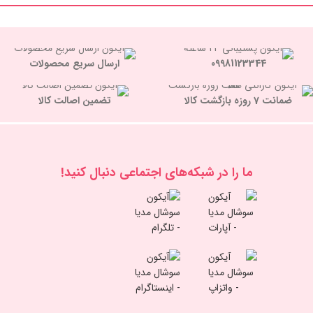
09981123344
ارسال سریع محصولات
ضمانت 7 روزه بازگشت کالا
تضمین اصالت کالا
ما را در شبكه‌های اجتماعی دنبال کنید!