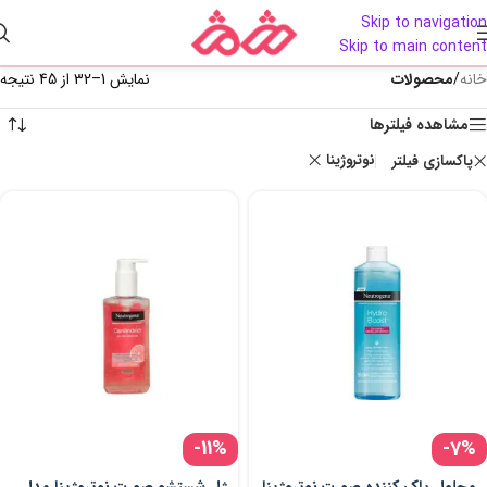
Skip to navigation
Skip to main content
خانه
/
محصولات
نمایش 1–32 از 45 نتیجه
مشاهده فیلترها
نوتروژینا
پاکسازی فیلتر
-11%
-7%