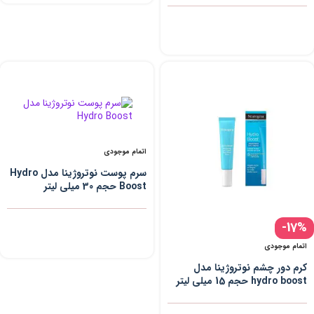
اتمام موجودی
سرم پوست نوتروژینا مدل Hydro
Boost حجم 30 میلی لیتر
-17%
اتمام موجودی
کرم دور چشم نوتروژینا مدل
hydro boost حجم 15 میلی لیتر