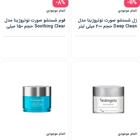
-8%
-11%
اتمام موجودی
اتمام موجودی
ژل شستشو صورت نوتروژینا مدل
فوم شستشو صورت نوتروژینا مدل
Deep Clean حجم 200 میلی لیتر
Soothing Clear حجم 150 میلی
لیتر
اتمام موجودی
اتمام موجودی