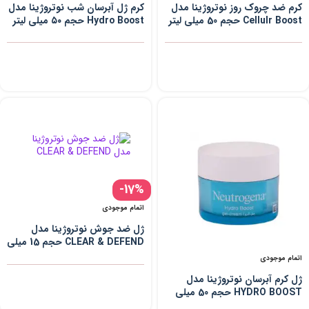
کرم ضد چروک روز نوتروژینا مدل
کرم ژل آبرسان شب نوتروژینا مدل
Cellulr Boost حجم 50 میلی لیتر
Hydro Boost حجم ۵۰ میلی لیتر
-17%
اتمام موجودی
ژل ضد جوش نوتروژینا مدل
CLEAR & DEFEND حجم 15 میلی
لیتر
اتمام موجودی
ژل کرم آبرسان نوتروژینا مدل
HYDRO BOOST حجم 50 میلی
لیتر