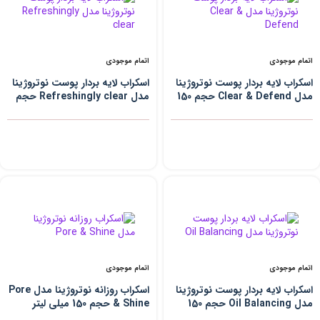
اتمام موجودی
اتمام موجودی
اسکراب لایه بردار پوست نوتروژینا
اسکراب لایه بردار پوست نوتروژینا
مدل Clear & Defend حجم 150
مدل Refreshingly clear حجم
میلی لیتر
150 میلی لیتر
اتمام موجودی
اتمام موجودی
اسکراب لایه بردار پوست نوتروژینا
اسکراب روزانه نوتروژینا مدل Pore
مدل Oil Balancing حجم 150
& Shine حجم 150 میلی لیتر
میلی لیتر