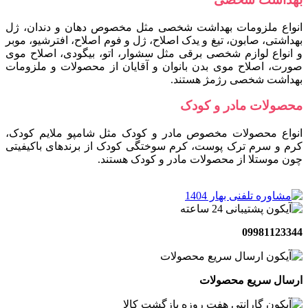
انواع ملزومات بهداشت شخصی مثل مخصوص دهان و دندان، ژل
بهداشتی، صابون، تیغ و یدک اصلاح، ژل و فوم اصلاح، افترشیو، موبر
و انواع لوازم شخصی برقی مثل سشوار، اتو، بیگودی، اصلاح موی
صورت، اصلاح موی بدن بانوان و آقایان از محصولات و ملزومات
بهداشت شخصی رژمژ هستند.
محصولات مادر و کودک
انواع محصولات مخصوص مادر و کودک مثل شامپو ملایم کودک،
کرم و سرم ترک پوست، کرم سوختگی کودک از برندهای باکیفیتی
چون موستلا از محصولات مادر و کودک هستند.
09981123344
ارسال سریع محصولات