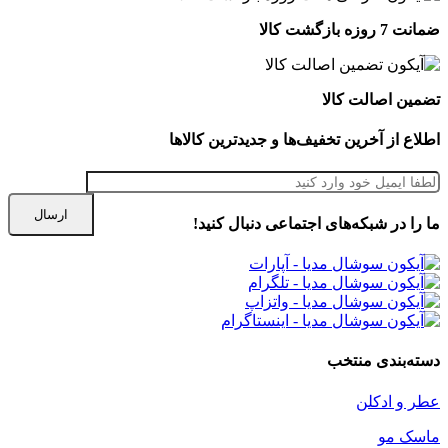
ضمانت 7 روزه بازگشت کالا
تضمین اصالت کالا
اطلاع از آخرین تخفیف‌ها و جدیدترین کالاها
ما را در شبكه‌های اجتماعی دنبال کنید!
دسته‌بندی منتخب
عطر و ادکلن
ماسک مو