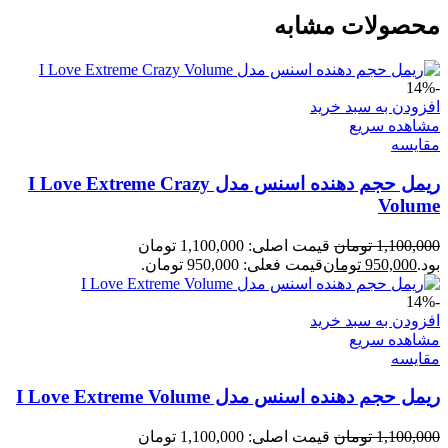
محصولات مشابه
-14%
افزودن به سبد خرید
مشاهده سریع
مقایسه
ریمل حجم دهنده اسنس مدل I Love Extreme Crazy
Volume
1,100,000
تومان
قیمت اصلی: 1,100,000 تومان
بود.
950,000
تومان
قیمت فعلی: 950,000 تومان.
-14%
افزودن به سبد خرید
مشاهده سریع
مقایسه
ریمل حجم دهنده اسنس مدل I Love Extreme Volume
1,100,000
تومان
قیمت اصلی: 1,100,000 تومان