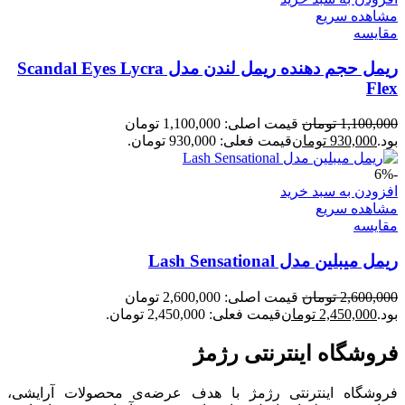
مشاهده سریع
مقایسه
ریمل حجم دهنده ریمل لندن مدل Scandal Eyes Lycra
Flex
1,100,000
تومان
قیمت اصلی: 1,100,000 تومان
بود.
930,000
تومان
قیمت فعلی: 930,000 تومان.
-6%
افزودن به سبد خرید
مشاهده سریع
مقایسه
ریمل میبلین مدل Lash Sensational
2,600,000
تومان
قیمت اصلی: 2,600,000 تومان
بود.
2,450,000
تومان
قیمت فعلی: 2,450,000 تومان.
فروشگاه اینترنتی رژمژ​
فروشگاه اینترنتی رژمژ با هدف عرضه‌ی محصولات آرایشی،