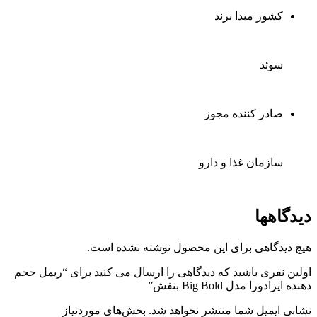
کشور مبدا برند
سوئد
صادر کننده مجوز
سازمان غذا و دارو
دیدگاهها
هیچ دیدگاهی برای این محصول نوشته نشده است.
اولین نفری باشید که دیدگاهی را ارسال می کنید برای “ریمل حجم
دهنده ایزادورا مدل Big Bold بنفش”
نشانی ایمیل شما منتشر نخواهد شد.
بخش‌های موردنیاز