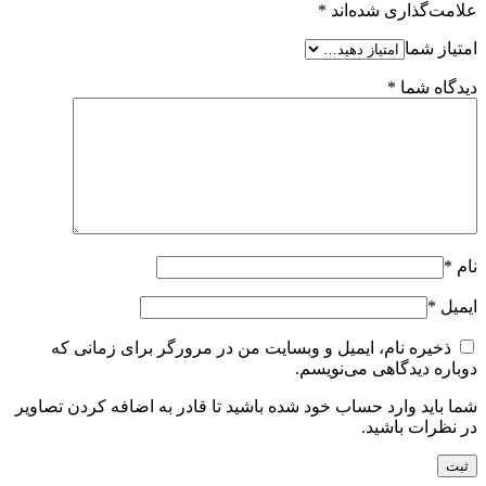
علامت‌گذاری شده‌اند
*
امتیاز شما
دیدگاه شما
*
نام
*
ایمیل
*
ذخیره نام، ایمیل و وبسایت من در مرورگر برای زمانی که
دوباره دیدگاهی می‌نویسم.
شما باید وارد حساب خود شده باشید تا قادر به اضافه کردن تصاویر
در نظرات باشید.