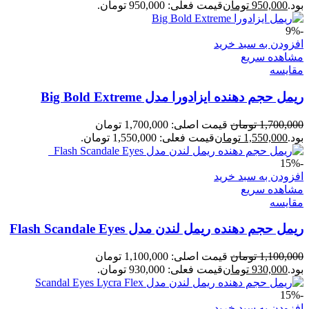
بود.
950,000
تومان
قیمت فعلی: 950,000 تومان.
-9%
افزودن به سبد خرید
مشاهده سریع
مقایسه
ریمل حجم دهنده ایزادورا مدل Big Bold Extreme
1,700,000
تومان
قیمت اصلی: 1,700,000 تومان
بود.
1,550,000
تومان
قیمت فعلی: 1,550,000 تومان.
-15%
افزودن به سبد خرید
مشاهده سریع
مقایسه
ریمل حجم دهنده ریمل لندن مدل Flash Scandale Eyes
1,100,000
تومان
قیمت اصلی: 1,100,000 تومان
بود.
930,000
تومان
قیمت فعلی: 930,000 تومان.
-15%
افزودن به سبد خرید