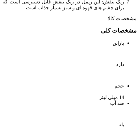
رنگ بنفش: این ریمل در رنگ بنفش قابل دسترسی است که
برای چشم های قهوه ای و سبز بسیار جذاب است.
مشخصات کالا
مشخصات کلی
پارابن
دارد
حجم
14 میلی لیتر
ضد آب
بله