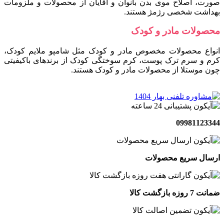
صورت، اصلاح موی بدن بانوان و آقایان از محصولات و ملزومات
بهداشت شخصی رژمژ هستند.
محصولات مادر و کودک
انواع محصولات مخصوص مادر و کودک مثل شامپو ملایم کودک،
کرم و سرم ترک پوست، کرم سوختگی کودک از برندهای باکیفیتی
چون موستلا از محصولات مادر و کودک هستند.
09981123344
ارسال سریع محصولات
ضمانت 7 روزه بازگشت کالا