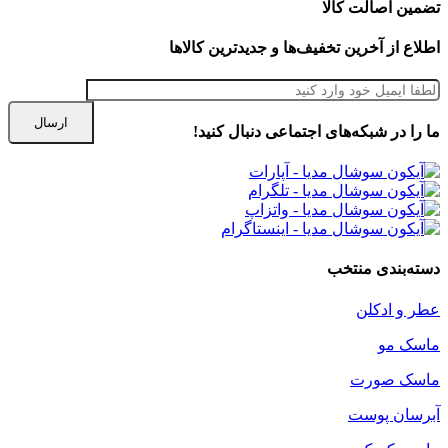
تضمین اصالت کالا
اطلاع از آخرین تخفیف‌ها و جدیدترین کالاها
ما را در شبكه‌های اجتماعی دنبال کنید!
دسته‌بندی منتخب
عطر و ادکلن
ماسک مو
ماسک صورت
آبرسان پوست