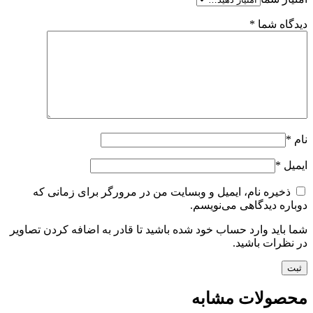
دیدگاه شما
*
نام
*
ایمیل
*
ذخیره نام، ایمیل و وبسایت من در مرورگر برای زمانی که
دوباره دیدگاهی می‌نویسم.
شما باید وارد حساب خود شده باشید تا قادر به اضافه کردن تصاویر
در نظرات باشید.
محصولات مشابه