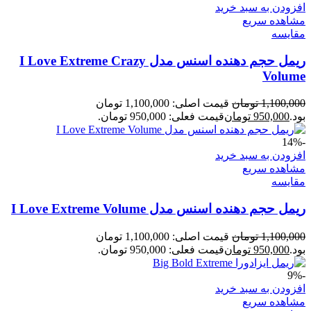
افزودن به سبد خرید
مشاهده سریع
مقایسه
ریمل حجم دهنده اسنس مدل I Love Extreme Crazy
Volume
1,100,000
تومان
قیمت اصلی: 1,100,000 تومان
بود.
950,000
تومان
قیمت فعلی: 950,000 تومان.
-14%
افزودن به سبد خرید
مشاهده سریع
مقایسه
ریمل حجم دهنده اسنس مدل I Love Extreme Volume
1,100,000
تومان
قیمت اصلی: 1,100,000 تومان
بود.
950,000
تومان
قیمت فعلی: 950,000 تومان.
-9%
افزودن به سبد خرید
مشاهده سریع