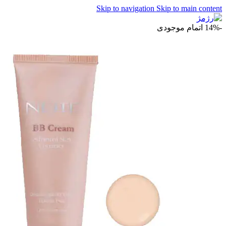
Skip to navigation
Skip to main content
-14%
اتمام موجودی