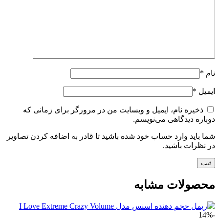
نام
*
ایمیل
*
ذخیره نام، ایمیل و وبسایت من در مرورگر برای زمانی که
دوباره دیدگاهی می‌نویسم.
شما باید وارد حساب خود شده باشید تا قادر به اضافه کردن تصاویر
در نظرات باشید.
محصولات مشابه
-14%