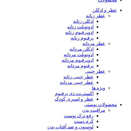
عطر و ادکلن
عطر زنانه
ادکلن زنانه
ادوتویلت زنانه
ادوپرفیوم زنانه
پرفیوم زنانه
عطر مردانه
ادکلن مردانه
ادوتویلت مردانه
ادوپرفیوم مردانه
پرفیوم مردانه
عطر جیبی
عطر جیبی زنانه
عطر جیبی مردانه
ویژه ها
اکستریت دی پرفیوم
عطر و اسپری کودک
محصولات پوستی
مراقبت بدن
رفع ترک پوست
کرم دست
لوسیون و ضد آفتاب بدن