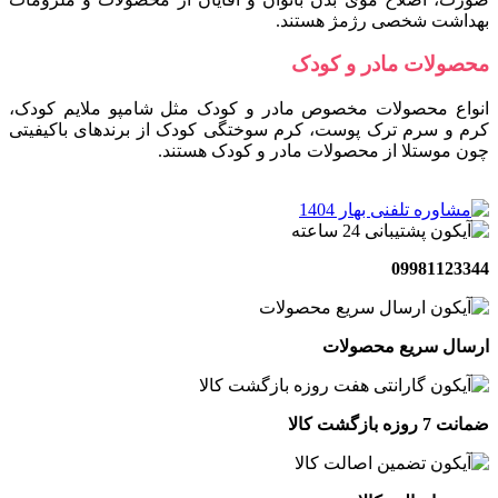
بهداشت شخصی رژمژ هستند.
محصولات مادر و کودک
انواع محصولات مخصوص مادر و کودک مثل شامپو ملایم کودک،
کرم و سرم ترک پوست، کرم سوختگی کودک از برندهای باکیفیتی
چون موستلا از محصولات مادر و کودک هستند.
09981123344
ارسال سریع محصولات
ضمانت 7 روزه بازگشت کالا