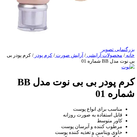
بزرگنمایی تصویر
خانه
/
محصولات آرایشی
/
آرایش صورت
/
کرم پودر
/
کرم پودر بی
بی نوت مدل BB شماره 01
کرم پودر بی بی نوت مدل BB
شماره 01
مناسب برای انواع پوست
قابل استفاده به صورت روزانه
کاور متوسط
مرطوب کننده و آبرسان پوست
حاوی ویتامین و تغذیه کننده پوست