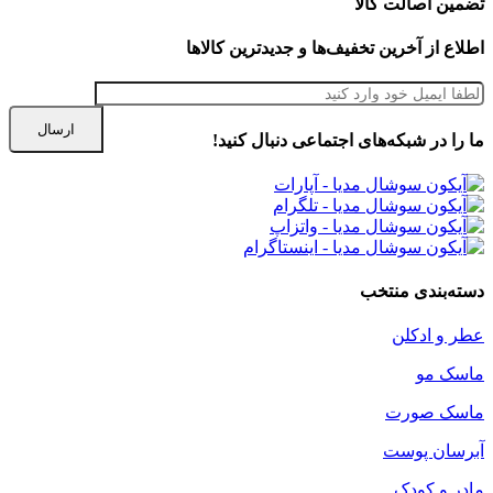
تضمین اصالت کالا
اطلاع از آخرین تخفیف‌ها و جدیدترین کالاها
ما را در شبكه‌های اجتماعی دنبال کنید!
دسته‌بندی منتخب
عطر و ادکلن
ماسک مو
ماسک صورت
آبرسان پوست
مادر و کودک