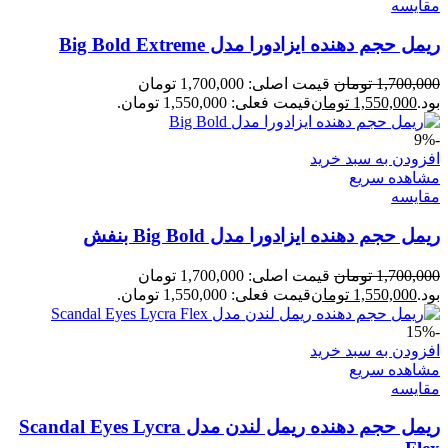
مقایسه
ریمل حجم دهنده ایزادورا مدل Big Bold Extreme
1,700,000
تومان
قیمت اصلی: 1,700,000 تومان
بود.
1,550,000
تومان
قیمت فعلی: 1,550,000 تومان.
-9%
افزودن به سبد خرید
مشاهده سریع
مقایسه
ریمل حجم دهنده ایزادورا مدل Big Bold بنفش
1,700,000
تومان
قیمت اصلی: 1,700,000 تومان
بود.
1,550,000
تومان
قیمت فعلی: 1,550,000 تومان.
-15%
افزودن به سبد خرید
مشاهده سریع
مقایسه
ریمل حجم دهنده ریمل لندن مدل Scandal Eyes Lycra