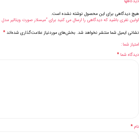
دیدگاهها
هیچ دیدگاهی برای این محصول نوشته نشده است.
اولین نفری باشید که دیدگاهی را ارسال می کنید برای “میسلار صورت ویتالیر مدل هیدراویت ح
*
نشانی ایمیل شما منتشر نخواهد شد.
بخش‌های موردنیاز علامت‌گذاری شده‌اند
امتیاز شما
*
دیدگاه شما
*
نام