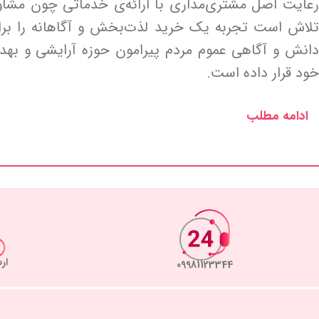
رعایت اصل مشتری‌مداری با ارائه‌ی خدماتی چون مشا
تلاش است تجربه یک خرید لذت‌بخش و آگاهانه را برای
دانش و آگاهی عموم مردم پیرامون حوزه آرایشی و به
خود قرار داده است.
ادامه مطلب
ار
09981123344