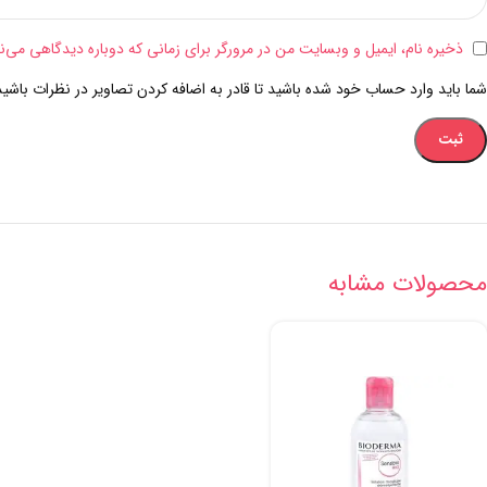
ذخیره نام، ایمیل و وبسایت من در مرورگر برای زمانی که دوباره دیدگاهی می‌ن
شما باید وارد حساب خود شده باشید تا قادر به اضافه کردن تصاویر در نظرات باشید
محصولات مشابه