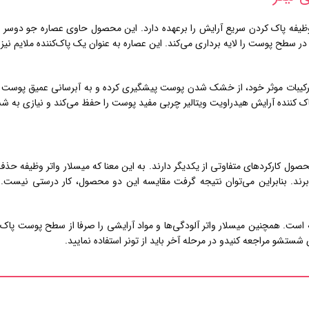
 پاک‌ کردن سریع آرایش را برعهده دارد. این محصول حاوی عصاره جو دوسر و 
ر سطح پوست را لایه برداری می‌کند. این عصاره به عنوان یک پاک‌کننده ملایم نیز ع
بات موثر خود، از خشک شدن پوست پیشگیری کرده و به آبرسانی عمیق پوست می‌
 پاک کننده آرایش هیدراویت ویتالیر چربی مفید پوست را حفظ می‌کند و نیازی به شس
برند. بنابراین می‌توان نتیجه گرفت مقایسه این دو محصول، کار درستی نیست. 
ته است. همچنین میسلار واتر آلودگی‌ها و مواد آرایشی را صرفا از سطح پوست پاک م
شستشو مراجعه کنیدو در مرحله آخر باید از تونر استفاده نمایید.