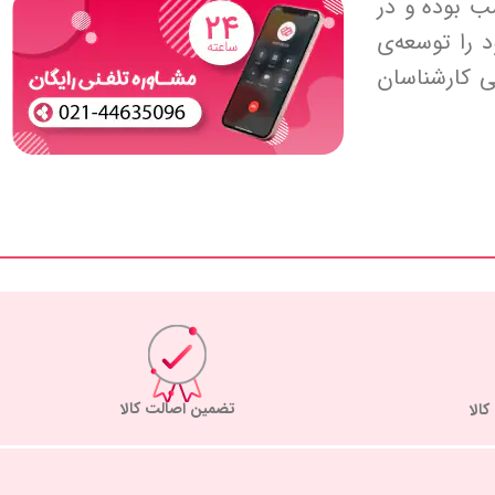
 بوده و در
 را توسعه‌ی
 کارشناسان
تضمین اصالت کالا