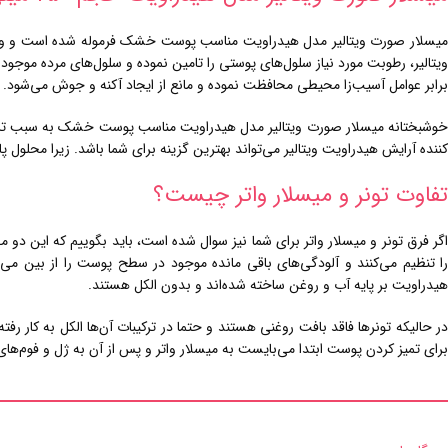
میسلار صورت ویتالیر مدل هیدراویت مناسب پوست خشک فرموله شده است و وظیفه
ویتالیر، رطوبت مورد نیاز سلول‌های پوستی را تامین نموده و سلول‌های مرده موجود د
برابر عوامل آسیب‌زا محیطی محافظت نموده و مانع از ایجاد آکنه و جوش می‌شود.
خوشبختانه میسلار صورت ویتالیر مدل هیدراویت مناسب پوست خشک به سبب ترکی
کننده آرایش هیدراویت ویتالیر می‌تواند بهترین گزینه برای شما باشد. زیرا محلول
تفاوت تونر و میسلار واتر چیست؟
را تنظیم می‌کنند و آلودگی‌های باقی مانده موجود در سطح پوست را از بین می‌
هیدراویت بر پایه آب و روغن ساخته شده‌اند و بدون الکل هستند.
در حالیکه تونرها فاقد بافت روغنی هستند و حتما در ترکیبات آن‌ها الکل به کار رف
برای تمیز کردن پوست ابتدا می‌بایست به میسلار واتر و پس از آن به ژل و فوم‌های 