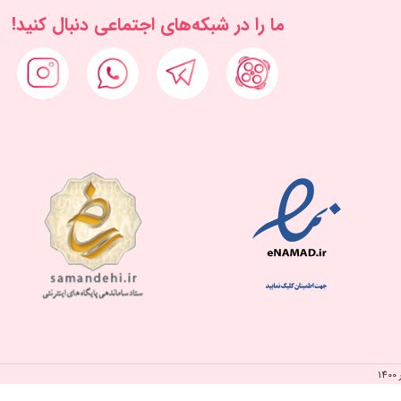
ما را در شبكه‌های اجتماعی دنبال کنید!
1