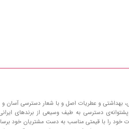
، بهداشتی و عطریات اصل و با شعار دسترسی آسان و سر
شتوانه‌ی دسترسی به طیف وسیعی از برندهای ایرانی
ت خود را با قیمتی مناسب به دست مشتریان خود برساند