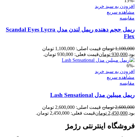
-15%
افزودن به سبد خرید
مشاهده سریع
مقایسه
ریمل حجم دهنده ریمل لندن مدل Scandal Eyes Lycra
Flex
1,100,000
تومان
قیمت اصلی: 1,100,000 تومان
بود.
930,000
تومان
قیمت فعلی: 930,000 تومان.
-6%
افزودن به سبد خرید
مشاهده سریع
مقایسه
ریمل میبلین مدل Lash Sensational
2,600,000
تومان
قیمت اصلی: 2,600,000 تومان
بود.
2,450,000
تومان
قیمت فعلی: 2,450,000 تومان.
فروشگاه اینترنتی رژمژ​