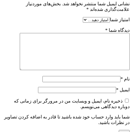
نشانی ایمیل شما منتشر نخواهد شد.
بخش‌های موردنیاز
علامت‌گذاری شده‌اند
*
امتیاز شما
دیدگاه شما
*
نام
*
ایمیل
*
ذخیره نام، ایمیل و وبسایت من در مرورگر برای زمانی که
دوباره دیدگاهی می‌نویسم.
شما باید وارد حساب خود شده باشید تا قادر به اضافه کردن تصاویر
در نظرات باشید.