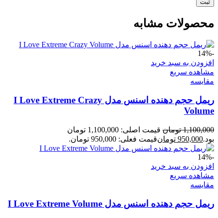
محصولات مشابه
-14%
افزودن به سبد خرید
مشاهده سریع
مقایسه
ریمل حجم دهنده اسنس مدل I Love Extreme Crazy
Volume
1,100,000
تومان
قیمت اصلی: 1,100,000 تومان
بود.
950,000
تومان
قیمت فعلی: 950,000 تومان.
-14%
افزودن به سبد خرید
مشاهده سریع
مقایسه
ریمل حجم دهنده اسنس مدل I Love Extreme Volume