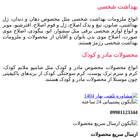
بهداشت شخصی
انواع ملزومات بهداشت شخصی مثل مخصوص دهان و دندان، ژل
بهداشتی، صابون، تیغ و یدک اصلاح، ژل و فوم اصلاح، افترشیو، موبر
و انواع لوازم شخصی برقی مثل سشوار، اتو، بیگودی، اصلاح موی
صورت، اصلاح موی بدن بانوان و آقایان از محصولات و ملزومات
بهداشت شخصی رژمژ هستند.
محصولات مادر و کودک
انواع محصولات مخصوص مادر و کودک مثل شامپو ملایم کودک،
کرم و سرم ترک پوست، کرم سوختگی کودک از برندهای باکیفیتی
چون موستلا از محصولات مادر و کودک هستند.
09981123344
ارسال سریع محصولات