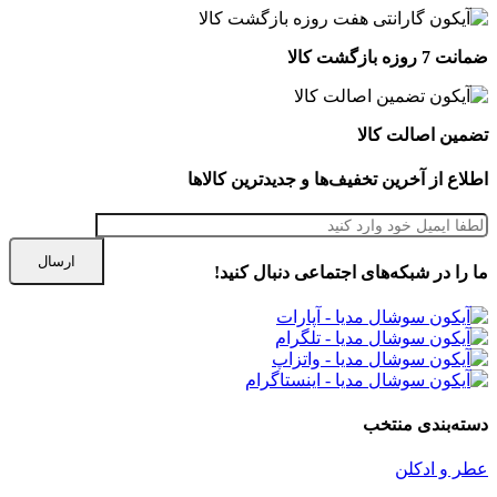
ضمانت 7 روزه بازگشت کالا
تضمین اصالت کالا
اطلاع از آخرین تخفیف‌ها و جدیدترین کالاها
ما را در شبكه‌های اجتماعی دنبال کنید!
دسته‌بندی منتخب
عطر و ادکلن