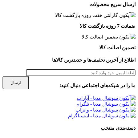
ارسال سریع محصولات
ضمانت 7 روزه بازگشت کالا
تضمین اصالت کالا
اطلاع از آخرین تخفیف‌ها و جدیدترین کالاها
ما را در شبكه‌های اجتماعی دنبال کنید!
دسته‌بندی منتخب