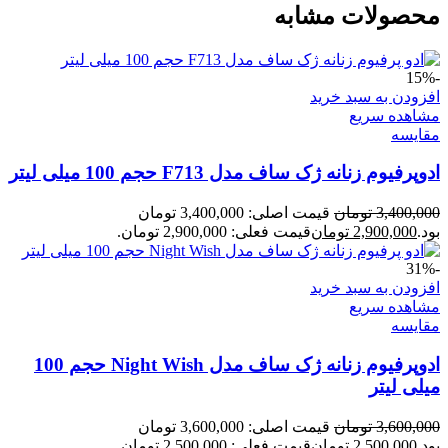
محصولات مشابه
-15%
افزودن به سبد خرید
مشاهده سریع
مقایسه
ادوپرفیوم زنانه ژک ساف مدل F713 حجم 100 میلی لیتر
3,400,000
تومان
قیمت اصلی: 3,400,000 تومان
بود.
2,900,000
تومان
قیمت فعلی: 2,900,000 تومان.
-31%
افزودن به سبد خرید
مشاهده سریع
مقایسه
ادوپرفیوم زنانه ژک ساف مدل Night Wish حجم 100
میلی لیتر
3,600,000
تومان
قیمت اصلی: 3,600,000 تومان
بود.
2,500,000
تومان
قیمت فعلی: 2,500,000 تومان.