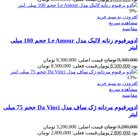
-9%
افزودن به سبد خرید
مشاهده سریع
مقایسه
ادوپرفیوم زنانه لالیک مدل Le Amour حجم 100 میلی‌
لیتر
9,300,000
تومان
قیمت اصلی: 9,300,000 تومان
بود.
8,500,000
تومان
قیمت فعلی: 8,500,000 تومان.
-13%
افزودن به سبد خرید
مشاهده سریع
مقایسه
ادوپرفیوم مردانه ژک ساف مدل Da Vinci حجم 75 میلی
لیتر
3,200,000
تومان
قیمت اصلی: 3,200,000 تومان
بود.
2,800,000
تومان
قیمت فعلی: 2,800,000 تومان.