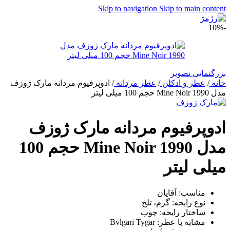
Skip to navigation
Skip to main content
-10%
بزرگنمایی تصویر
خانه
/
عطر و ادکلن
/
عطر مردانه
/
ادوپرفیوم مردانه مارک ژوزف
مدل Mine Noir 1990 حجم 100 میلی لیتر
ادوپرفیوم مردانه مارک ژوزف
مدل Mine Noir 1990 حجم 100
میلی لیتر
مناسب: آقایان
نوع رایحه: گرم، تلخ
ساختار رایحه: چوب
مشابه با عطر: Bvlgari Tygar