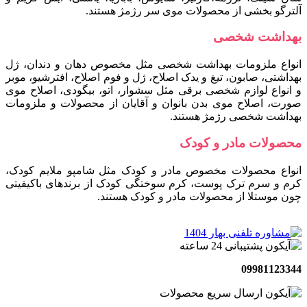
آلترگو بخشی از محصولات موی سر رژمژ هستند.
بهداشت شخصی
انواع ملزومات بهداشت شخصی مثل مخصوص دهان و دندان، ژل
بهداشتی، صابون، تیغ و یدک اصلاح، ژل و فوم اصلاح، افترشیو، موبر
و انواع لوازم شخصی برقی مثل سشوار، اتو، بیگودی، اصلاح موی
صورت، اصلاح موی بدن بانوان و آقایان از محصولات و ملزومات
بهداشت شخصی رژمژ هستند.
محصولات مادر و کودک
انواع محصولات مخصوص مادر و کودک مثل شامپو ملایم کودک،
کرم و سرم ترک پوست، کرم سوختگی کودک از برندهای باکیفیتی
چون موستلا از محصولات مادر و کودک هستند.
09981123344