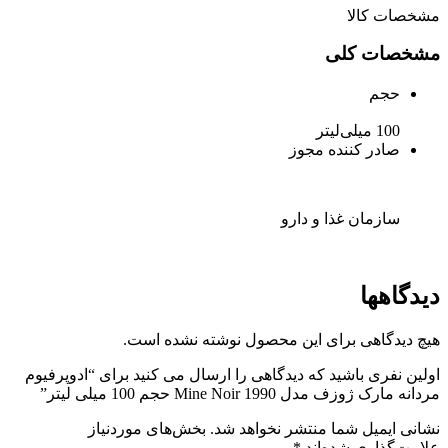
مشخصات کالا
مشخصات کلی
حجم
100 میلی‌لیتر
صادر کننده مجوز
سازمان غذا و دارو
دیدگاهها
هیچ دیدگاهی برای این محصول نوشته نشده است.
اولین نفری باشید که دیدگاهی را ارسال می کنید برای “ادوپرفیوم
مردانه مارک ژوزف مدل Mine Noir 1990 حجم 100 میلی لیتر”
نشانی ایمیل شما منتشر نخواهد شد.
بخش‌های موردنیاز
علامت‌گذاری شده‌اند
*