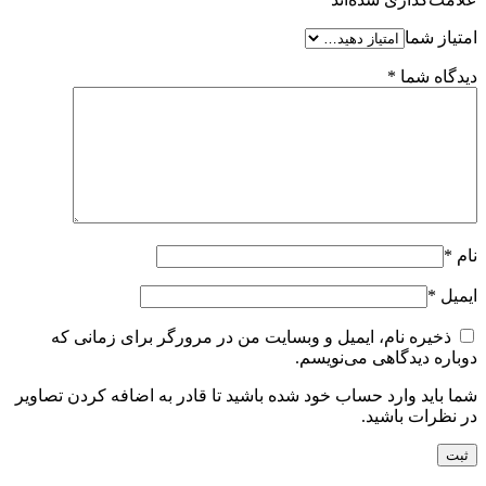
امتیاز شما
دیدگاه شما
*
نام
*
ایمیل
*
ذخیره نام، ایمیل و وبسایت من در مرورگر برای زمانی که
دوباره دیدگاهی می‌نویسم.
شما باید وارد حساب خود شده باشید تا قادر به اضافه کردن تصاویر
در نظرات باشید.