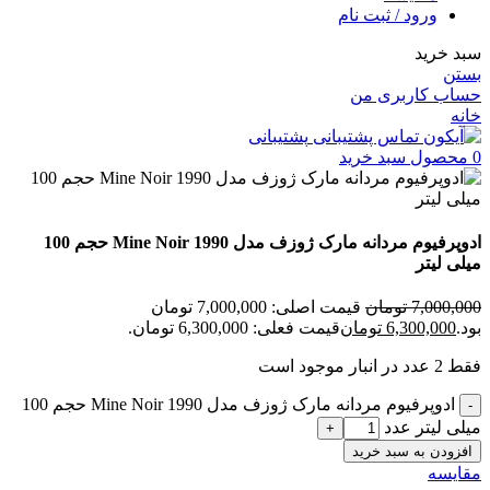
ورود / ثبت نام
سبد خرید
بستن
حساب کاربری من
خانه
پشتیبانی
0
محصول
سبد خرید
ادوپرفیوم مردانه مارک ژوزف مدل Mine Noir 1990 حجم 100
میلی لیتر
7,000,000
تومان
قیمت اصلی: 7,000,000 تومان
بود.
6,300,000
تومان
قیمت فعلی: 6,300,000 تومان.
فقط 2 عدد در انبار موجود است
ادوپرفیوم مردانه مارک ژوزف مدل Mine Noir 1990 حجم 100
-
میلی لیتر عدد
+
افزودن به سبد خرید
مقایسه