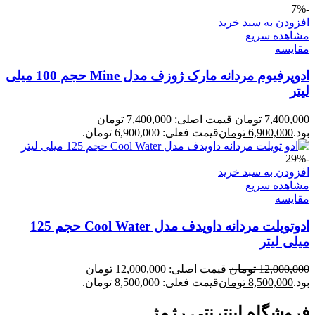
-7%
افزودن به سبد خرید
مشاهده سریع
مقایسه
ادوپرفیوم مردانه مارک ژوزف مدل Mine حجم 100 میلی
لیتر
7,400,000
تومان
قیمت اصلی: 7,400,000 تومان
بود.
6,900,000
تومان
قیمت فعلی: 6,900,000 تومان.
-29%
افزودن به سبد خرید
مشاهده سریع
مقایسه
ادوتویلت مردانه داویدف مدل Cool Water حجم 125
میلی لیتر
12,000,000
تومان
قیمت اصلی: 12,000,000 تومان
بود.
8,500,000
تومان
قیمت فعلی: 8,500,000 تومان.
فروشگاه اینترنتی رژمژ​