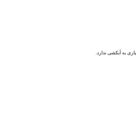
ازی به آبکشی ندارد.