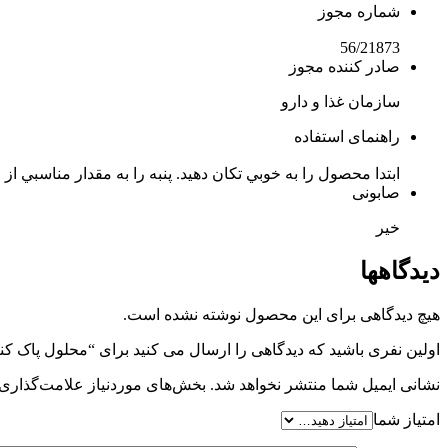
شماره مجوز
56/21873
صادر کننده مجوز
سازمان غذا و دارو
راهنمای استفاده
ابتدا محصول را به خوبي تكان دهيد. پنبه را به مقدار مناسبي ا
صابونی
خیر
دیدگاهها
هیچ دیدگاهی برای این محصول نوشته نشده است.
اولین نفری باشید که دیدگاهی را ارسال می کنید برای “محلول پاک کننده آرایش چشم 
نشانی ایمیل شما منتشر نخواهد شد.
بخش‌های موردنیاز علامت‌گذاری 
امتیاز شما