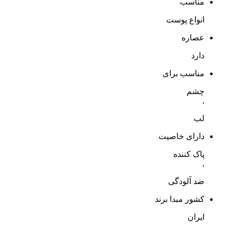
مناسب
انواع پوست
عصاره
دارد
مناسب برای
چشم
,
لب
دارای خاصیت
پاک کننده
,
ضد آلودگی
کشور مبدا برند
ایران