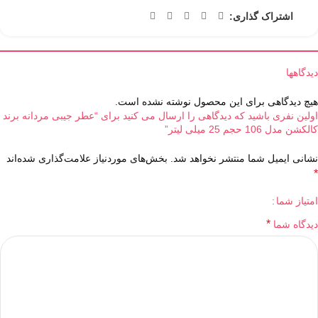
اشتراک گذاری:
دیدگاهها
هیچ دیدگاهی برای این محصول نوشته نشده است.
اولین نفری باشید که دیدگاهی را ارسال می کنید برای “عطر جیبی مردانه برند
کالکشن مدل 106 حجم 25 میلی لیتر”
نشانی ایمیل شما منتشر نخواهد شد.
بخش‌های موردنیاز علامت‌گذاری شده‌اند
*
امتیاز شما
*
دیدگاه شما