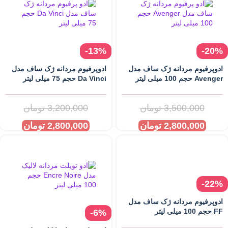
-13%
-20%
ادوپرفیوم مردانه ژک ساف مدل
ادوپرفیوم مردانه ژک ساف مدل
Avenger حجم 100 میلی لیتر
Da Vinci حجم 75 میلی لیتر
3,500,000
تومان
3,200,000
تومان
2,800,000
تومان
2,800,000
تومان
-22%
ادوپرفیوم مردانه ژک ساف مدل
FF حجم 100 میلی لیتر
-6%