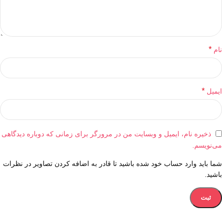
*
نام
*
ایمیل
ذخیره نام، ایمیل و وبسایت من در مرورگر برای زمانی که دوباره دیدگاهی
می‌نویسم.
شما باید وارد حساب خود شده باشید تا قادر به اضافه کردن تصاویر در نظرات
باشید.