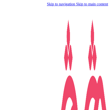
Skip to navigation
Skip to main content