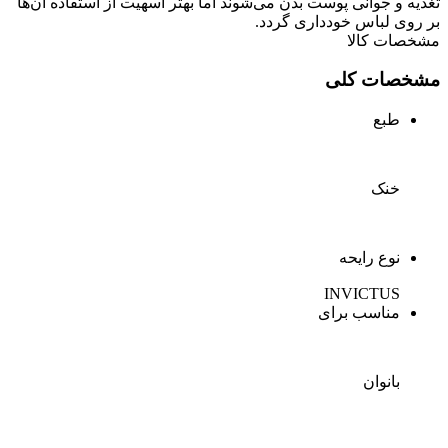
تغذیه و جوانی پوست بدن می‌شوند اما بهتر اسهیت از استفاده آن‌ها
بر روی لباس خودداری گردد.
مشخصات کالا
مشخصات کلی
طبع
خنک
نوع رایحه
INVICTUS
مناسب برای
بانوان