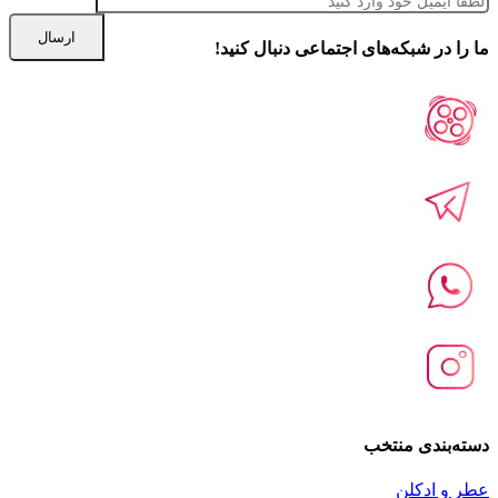
ما را در شبكه‌های اجتماعی دنبال کنید!
دسته‌بندی منتخب
عطر و ادکلن