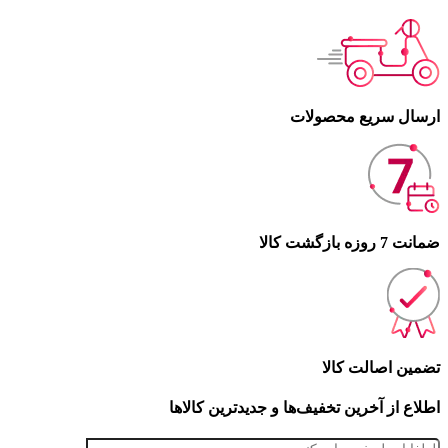
ارسال سریع محصولات
ضمانت 7 روزه بازگشت کالا
تضمین اصالت کالا
اطلاع از آخرین تخفیف‌ها و جدیدترین کالاها