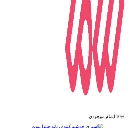
-10%
اتمام موجودی