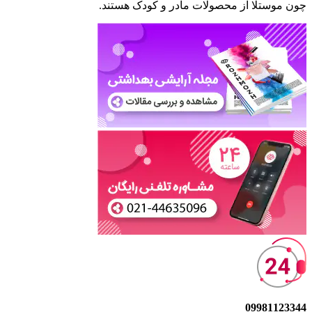
چون موستلا از محصولات مادر و کودک هستند.
09981123344