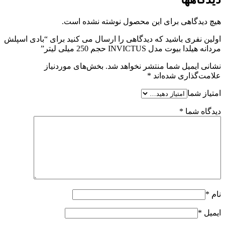
هیچ دیدگاهی برای این محصول نوشته نشده است.
اولین نفری باشید که دیدگاهی را ارسال می کنید برای “بادی اسپلش
مردانه هیلدا بیوت مدل INVICTUS حجم 250 میلی لیتر”
نشانی ایمیل شما منتشر نخواهد شد.
بخش‌های موردنیاز
علامت‌گذاری شده‌اند
*
امتیاز شما
دیدگاه شما
*
نام
*
ایمیل
*