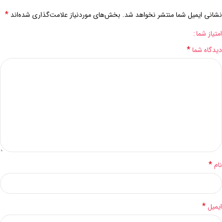
*
نشانی ایمیل شما منتشر نخواهد شد.
بخش‌های موردنیاز علامت‌گذاری شده‌اند
امتیاز شما
*
دیدگاه شما
*
نام
*
ایمیل