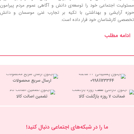
مسئولیت اجتماعی خود را توسعه‌ی دانش و آگاهی عموم مردم پیرامون
حوزه آرایشی و بهداشتی با تکیه بر تجارب غنی موسسان و دانش
تخصصی کارشناسان خود قرار داده است.
ادامه مطلب
09981123344
ارسال سریع محصولات
ضمانت 7 روزه بازگشت کالا
تضمین اصالت کالا
ما را در شبكه‌های اجتماعی دنبال کنید!