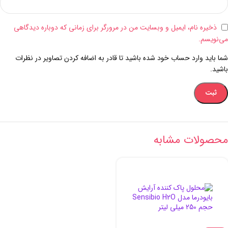
ذخیره نام، ایمیل و وبسایت من در مرورگر برای زمانی که دوباره دیدگاهی
می‌نویسم.
شما باید وارد حساب خود شده باشید تا قادر به اضافه کردن تصاویر در نظرات
باشید.
محصولات مشابه