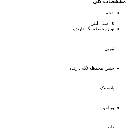
مشخصات کلی
حجم
10 میلی لیتر
نوع محفظه نگه دارنده
تیوپی
جنس محفظه نگه دارنده
پلاستیک
ویتامین
دارد