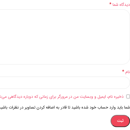
*
دیدگاه شما
*
نام
ذخیره نام، ایمیل و وبسایت من در مرورگر برای زمانی که دوباره دیدگاهی می‌ن
شما باید وارد حساب خود شده باشید تا قادر به اضافه کردن تصاویر در نظرات باشید