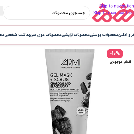
Skip to navigation
Skip to main content
ر و ادکلن
محصولات پوستی
محصولات آرایشی
محصولات موی سر
بهداشت شخصی
محص
-10%
اتمام موجودی