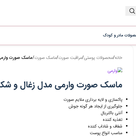
ولات مادر و کودک
خانه
/
محصولات پوستی
/
مراقبت صورت
/
ماسک صورت
/
ماسک صورت وارمی مدل ز
ماسک صورت وارمی مدل زغال و شکر سیاه حجم 
پاکسازی و لایه برداری ملایم صورت
جلوگیری از ایجاد هر گونه جوش
آنتی باکتریال
تغذیه کننده
شفاف و شاداب کننده
مناسب انواع پوست