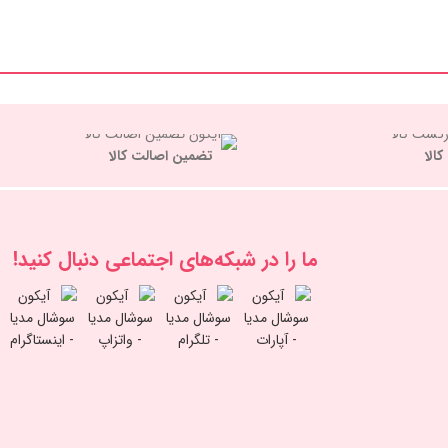
تضمین اصالت کالا
ما را در شبكه‌های اجتماعی دنبال کنید!