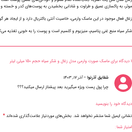
موثر، به پاکسازی عمیق و طراوت و شادابی بخشیدن به پوست‌های کدر و خسته و
زغال فعال موجود در این ماسک وارمی، خاصیت آنتی باکتریال دارد و از ایجاد هر 
شکر سیاه منبع غنی پتاسیم، منیزیوم و کلسیم است و پوست را به خوبی تغذیه می‌
1 دیدگاه برای
ماسک صورت وارمی مدل زغال و شکر سیاه حجم 150 میلی لیتر
شقایق آذرنوا
–
آذر 17, 1403
چرا پول پست ویژه میگیرید بعد پیشتاز ارسال میکنید؟؟؟
دیدگاه خود را بنویسید
*
نشانی ایمیل شما منتشر نخواهد شد.
بخش‌های موردنیاز علامت‌گذاری شده‌اند
امتیاز شما