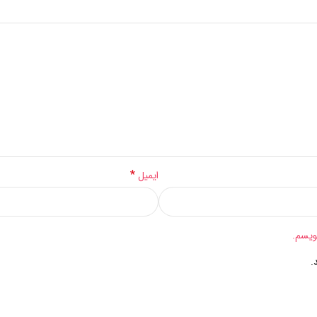
*
ایمیل
ویسم.
.