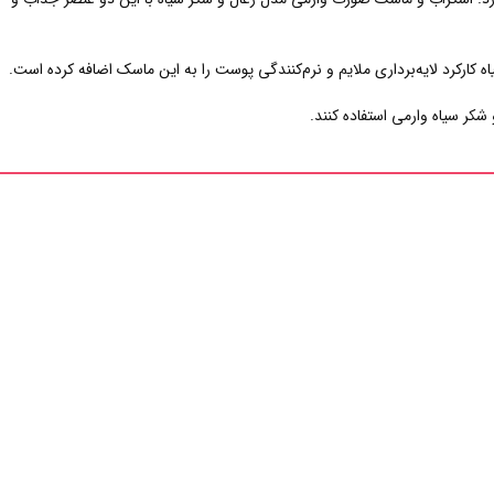
ارکرد لایه‌برداری ملایم و نرم‌کنندگی پوست را به این ماسک اضافه کرده است.
کر سیاه وارمی استفاده کنند.