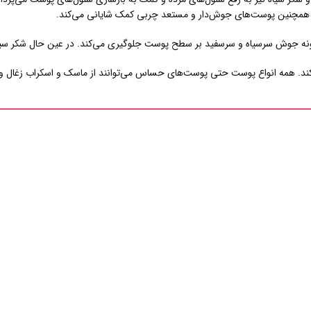
 همچنین پوست‌های جوش‌دار و مستعد چربی کمک شایانی می‌کند.
گونه جوش سرسیاه و سرسفید بر سطح پوست جلوگیری می‌کند. در عین حال شکر سیاه ک
کند. همه انواع پوست حتی پوست‌های حساس می‌توانند از ماسک و اسکراب زغال و ش