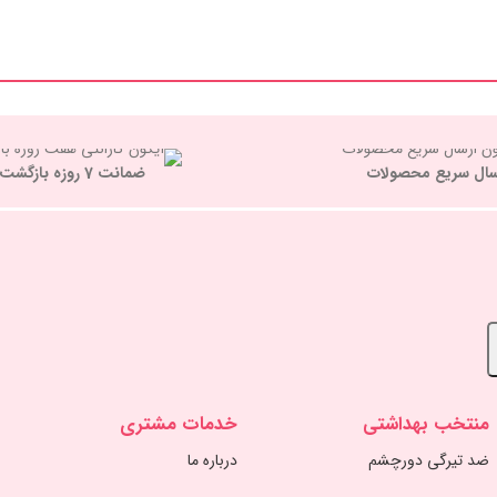
سال سریع محصولات
ضمانت 7 روزه بازگشت کالا
منتخب بهداشتی
خدمات مشتری
ضد تیرگی دورچشم
درباره ما