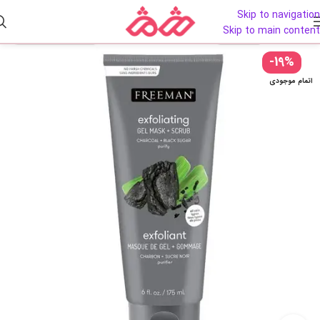
Skip to navigation
Skip to main content
-19%
اتمام موجودی