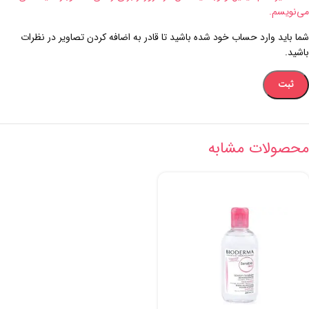
می‌نویسم.
شما باید وارد حساب خود شده باشید تا قادر به اضافه کردن تصاویر در نظرات
باشید.
محصولات مشابه