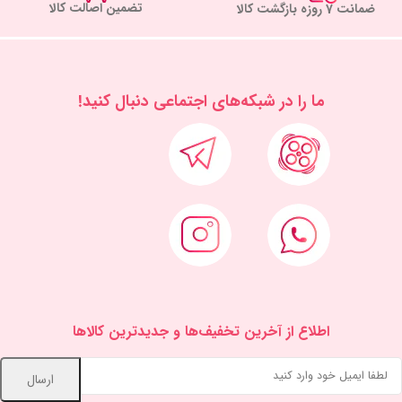
تضمین اصالت کالا
ضمانت 7 روزه بازگشت کالا
ما را در شبكه‌های اجتماعی دنبال کنید!
اطلاع از آخرین تخفیف‌ها و جدیدترین کالاها