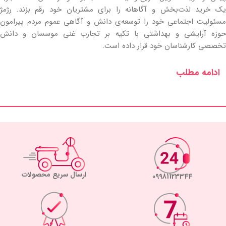
یک خرید لذت‌بخش و آگاهانه را برای مشتریان خود رقم بزند. رژمژ
مسئولیت اجتماعی خود را توسعه‌ی دانش و آگاهی عموم مردم پیرامون
حوزه آرایشی و بهداشتی با تکیه بر تجارب غنی موسسان و دانش
تخصصی کارشناسان خود قرار داده است.
ادامه مطلب
ارسال سریع محصولات
09981123344