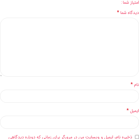
امتیاز شما
*
دیدگاه شما
*
نام
*
ایمیل
ذخیره نام، ایمیل و وبسایت من در مرورگر برای زمانی که دوباره دیدگاهی