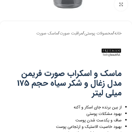
بزرگنمایی تصویر
خانه
/
محصولات پوستی
/
مراقبت صورت
/
ماسک صورت
ماسک و اسکراب صورت فریمن
مدل زغال و شکر سیاه حجم 175
میلی لیتر
از بین برنده جای اسکار و آکنه
بهبود مشکلات پوستی
صاف و یکدست شدن پوست
بهبود خاصیت الاستیک و ارتجاعی پوست