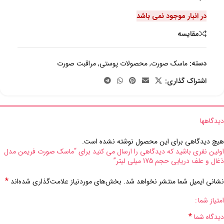
در انبار موجود نمی باشد
مقایسه
دسته:
ماسک صورت
,
محصولات پوستی
,
مراقبت صورت
اشتراک گذاری:
دیدگاهها
هیچ دیدگاهی برای این محصول نوشته نشده است.
اولین نفری باشید که دیدگاهی را ارسال می کنید برای “ماسک صورت فریمن مدل
ذغال و علف دریایی حجم 175 میلی لیتر”
*
نشانی ایمیل شما منتشر نخواهد شد.
بخش‌های موردنیاز علامت‌گذاری شده‌اند
امتیاز شما
*
دیدگاه شما