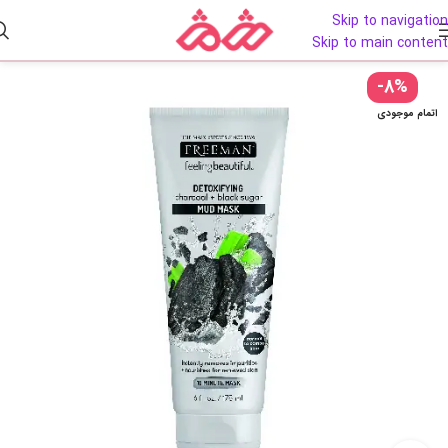
Skip to navigation
Skip to main content
-8%
اتمام موجودی