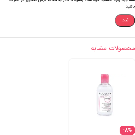
باشید.
محصولات مشابه
-8%