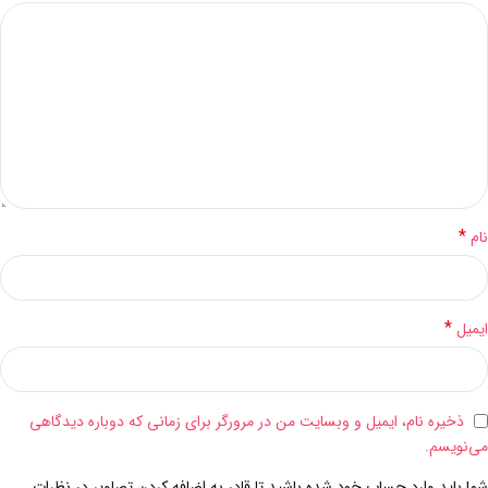
*
نام
*
ایمیل
ذخیره نام، ایمیل و وبسایت من در مرورگر برای زمانی که دوباره دیدگاهی
می‌نویسم.
شما باید وارد حساب خود شده باشید تا قادر به اضافه کردن تصاویر در نظرات