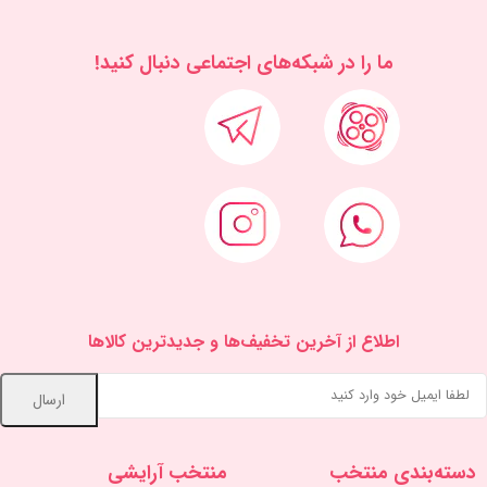
ما را در شبكه‌های اجتماعی دنبال کنید!
اطلاع از آخرین تخفیف‌ها و جدیدترین کالاها
دسته‌بندی منتخب
منتخب آرایشی