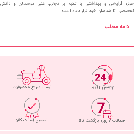
حوزه آرایشی و بهداشتی با تکیه بر تجارب غنی موسسان و دانش
تخصصی کارشناسان خود قرار داده است.
ادامه مطلب
ارسال سریع محصولات
09981123344
تضمین اصالت کالا
ضمانت 7 روزه بازگشت کالا