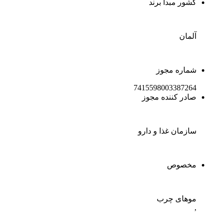
کشور مبدا برند
آلمان
شماره مجوز
7415598003387264
صادر کننده مجوز
سازمان غذا و دارو
مخصوص
موهای چرب
,