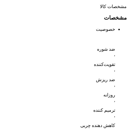
مشخصات کالا
مشخصات
خصوصیت
ضد شوره
,
تقویت‌کننده
,
ضد ریزش
,
روزانه
,
ترمیم کننده
,
کاهش دهنده چربی