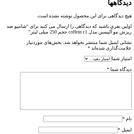
دیدگاهها
هیچ دیدگاهی برای این محصول نوشته نشده است.
اولین نفری باشید که دیدگاهی را ارسال می کنید برای “شامپو ضد
ریزش مو آلپسین مدل coffein c1 حجم 250 میلی لیتر”
نشانی ایمیل شما منتشر نخواهد شد.
بخش‌های موردنیاز
علامت‌گذاری شده‌اند
*
امتیاز شما
دیدگاه شما
*
نام
*
ایمیل
*