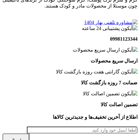
چون موستلا از محصولات مادر و کودک هستند.
09981123344
ارسال سریع محصولات
ضمانت 7 روزه بازگشت کالا
تضمین اصالت کالا
اطلاع از آخرین تخفیف‌ها و جدیدترین کالاها