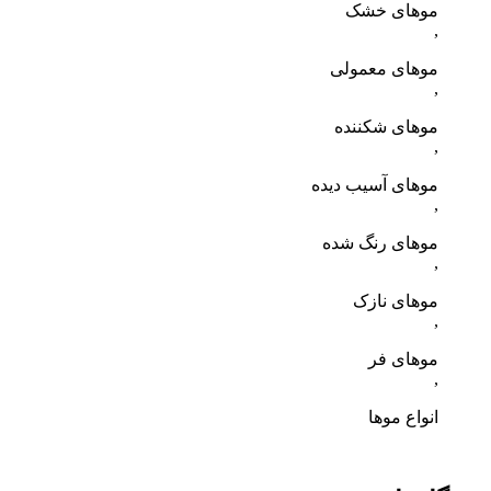
موهای خشک
,
موهای معمولی
,
موهای شکننده
,
موهای آسیب دیده
,
موهای رنگ شده
,
موهای نازک
,
موهای فر
,
انواع موها