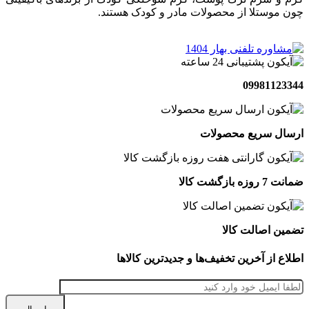
چون موستلا از محصولات مادر و کودک هستند.
09981123344
ارسال سریع محصولات
ضمانت 7 روزه بازگشت کالا
تضمین اصالت کالا
اطلاع از آخرین تخفیف‌ها و جدیدترین کالاها