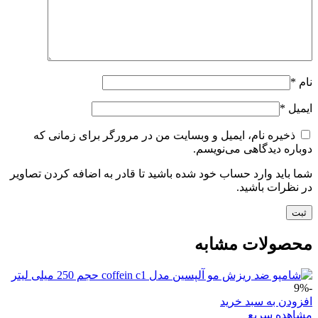
نام
*
ایمیل
*
ذخیره نام، ایمیل و وبسایت من در مرورگر برای زمانی که
دوباره دیدگاهی می‌نویسم.
شما باید وارد حساب خود شده باشید تا قادر به اضافه کردن تصاویر
در نظرات باشید.
محصولات مشابه
-9%
افزودن به سبد خرید
مشاهده سریع