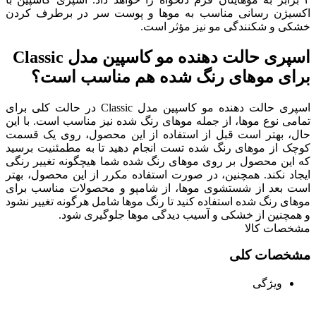
اکسیژن‌ رسانی مناسب به موها و پوست سر در برطرف کردن
خشکی و شکنندگی مو نیز مؤثر است.
اسپری حالت دهنده مو کاسپین مدل Classic
برای موهای رنگ شده هم مناسب است؟
اسپری حالت دهنده مو کاسپین مدل Classic در حالت کلی برای
تمامی نوع موها، از جمله موهای رنگ شده نیز مناسب است. با این
حال، بهتر است قبل از استفاده از این محصول، روی یک قسمت
کوچک از موهای رنگ شده تست انجام دهید تا به مطمئنیت برسید
که این محصول بر روی موهای رنگ شده شما هیچگونه تغییر رنگی
ایجاد نکند. همچنین، در صورت استفاده مکرر از این محصول، بهتر
است بعد از شستشوی موها، از شامپو و محصولات مناسب برای
موهای رنگ شده استفاده کنید تا رنگ موها شامل هرگونه تغییر نشود
و همچنین از خشکی و آسیب دیدگی موها جلوگیری شود.
مشخصات کالا
مشخصات کلی
ویژگی