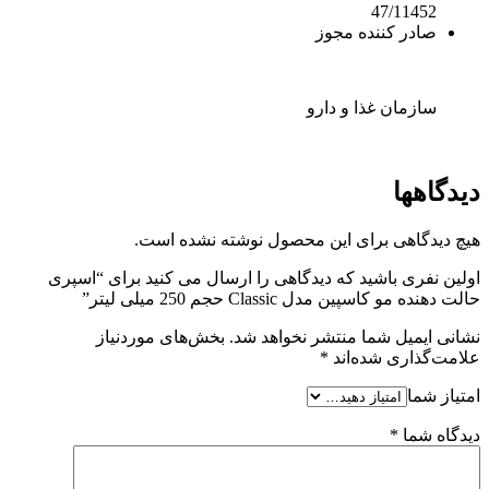
47/11452
صادر کننده مجوز
سازمان غذا و دارو
دیدگاهها
هیچ دیدگاهی برای این محصول نوشته نشده است.
اولین نفری باشید که دیدگاهی را ارسال می کنید برای “اسپری
حالت دهنده مو کاسپین مدل Classic حجم 250 میلی لیتر”
نشانی ایمیل شما منتشر نخواهد شد.
بخش‌های موردنیاز
علامت‌گذاری شده‌اند
*
امتیاز شما
دیدگاه شما
*