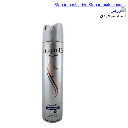
Skip to navigation
Skip to main content
اتمام موجودی