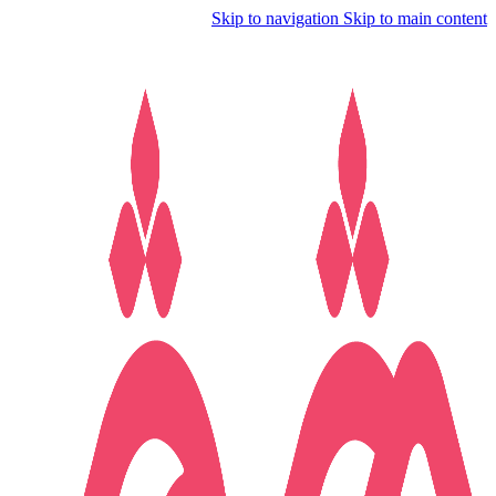
Skip to navigation
Skip to main content