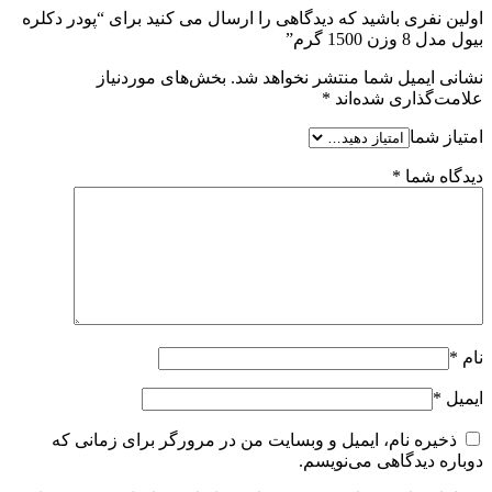
اولین نفری باشید که دیدگاهی را ارسال می کنید برای “پودر دکلره
بیول مدل 8 وزن 1500 گرم”
نشانی ایمیل شما منتشر نخواهد شد.
بخش‌های موردنیاز
علامت‌گذاری شده‌اند
*
امتیاز شما
دیدگاه شما
*
نام
*
ایمیل
*
ذخیره نام، ایمیل و وبسایت من در مرورگر برای زمانی که
دوباره دیدگاهی می‌نویسم.