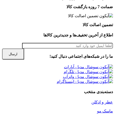
ضمانت 7 روزه بازگشت کالا
تضمین اصالت کالا
اطلاع از آخرین تخفیف‌ها و جدیدترین کالاها
ما را در شبكه‌های اجتماعی دنبال کنید!
دسته‌بندی منتخب
عطر و ادکلن
ماسک مو