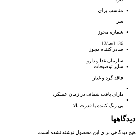
مناسب برای
سر
شماره مجوز
1136/ظ/12
صادر کننده مجوز
سازمان غذا و دارو
سایر توضیحات
فاقد گرد و غبار
دارای بافت شفاف در زمان عملکرد
بی رنگ کننده با قدرت بالا
دیدگاهها
هیچ دیدگاهی برای این محصول نوشته نشده است.