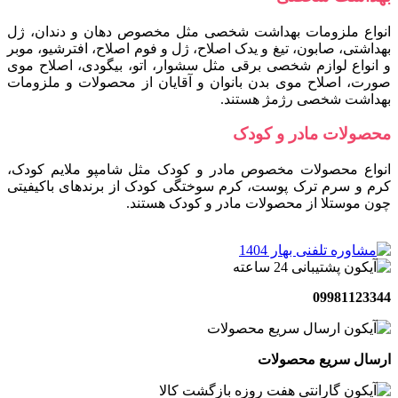
انواع ملزومات بهداشت شخصی مثل مخصوص دهان و دندان، ژل
بهداشتی، صابون، تیغ و یدک اصلاح، ژل و فوم اصلاح، افترشیو، موبر
و انواع لوازم شخصی برقی مثل سشوار، اتو، بیگودی، اصلاح موی
صورت، اصلاح موی بدن بانوان و آقایان از محصولات و ملزومات
بهداشت شخصی رژمژ هستند.
محصولات مادر و کودک
انواع محصولات مخصوص مادر و کودک مثل شامپو ملایم کودک،
کرم و سرم ترک پوست، کرم سوختگی کودک از برندهای باکیفیتی
چون موستلا از محصولات مادر و کودک هستند.
09981123344
ارسال سریع محصولات