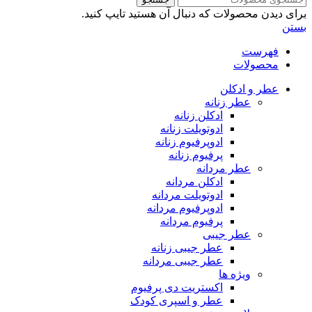
برای دیدن محصولات که دنبال آن هستید تایپ کنید.
بستن
فهرست
محصولات
عطر و ادکلن
عطر زنانه
ادکلن زنانه
ادوتویلت زنانه
ادوپرفیوم زنانه
پرفیوم زنانه
عطر مردانه
ادکلن مردانه
ادوتویلت مردانه
ادوپرفیوم مردانه
پرفیوم مردانه
عطر جیبی
عطر جیبی زنانه
عطر جیبی مردانه
ویژه ها
اکستریت دی پرفیوم
عطر و اسپری کودک