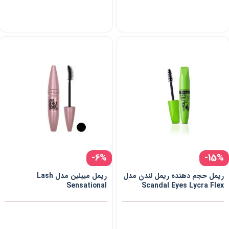
-6%
-15%
ریمل حجم دهنده ریمل لندن مدل
ریمل میبلین مدل Lash
Sensational
Scandal Eyes Lycra Flex