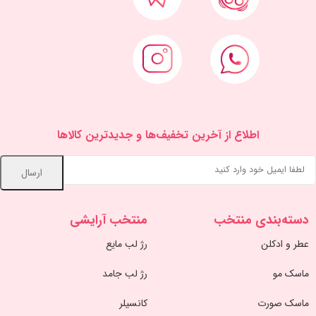
اطلاع از آخرین تخفیف‌ها و جدیدترین کالاها
دسته‌بندی منتخب
منتخب آرایشی
عطر و ادکلن
رژ لب مایع
ماسک مو
رژ لب جامد
ماسک صورت
کانسیلر