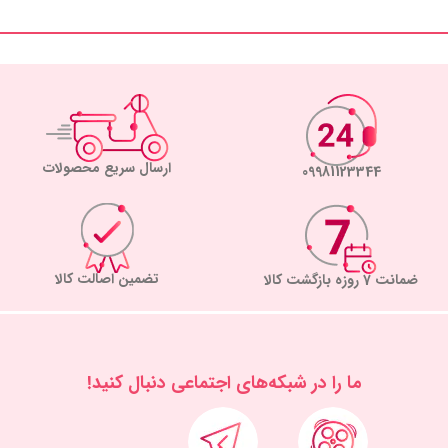
ارسال سریع محصولات
09981123344
تضمین اصالت کالا
ضمانت 7 روزه بازگشت کالا
ما را در شبكه‌های اجتماعی دنبال کنید!