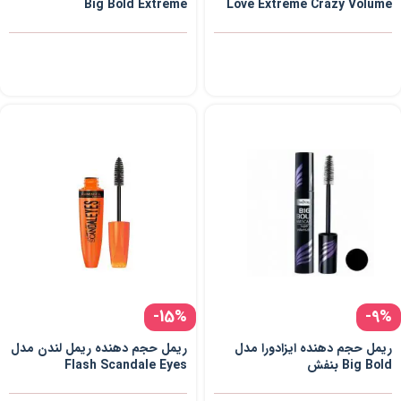
Big Bold Extreme
Love Extreme Crazy Volume
-15%
-9%
ریمل حجم دهنده ایزادورا مدل
ریمل حجم دهنده ریمل لندن مدل
Big Bold بنفش
Flash Scandale Eyes