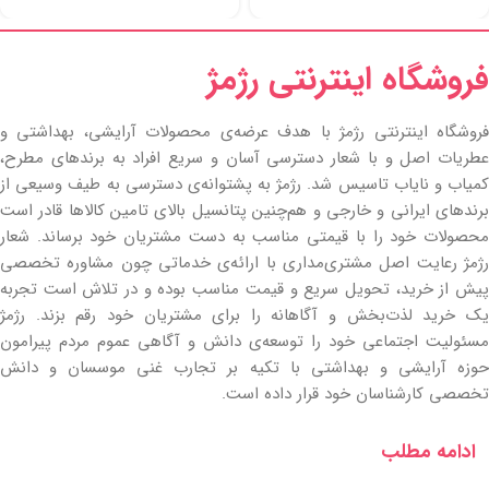
فروشگاه اینترنتی رژمژ​
فروشگاه اینترنتی رژمژ با هدف عرضه‌ی محصولات آرایشی، بهداشتی و
عطریات اصل و با شعار دسترسی آسان و سریع افراد به برندهای مطرح،
کمیاب و نایاب تاسیس شد. رژمژ به پشتوانه‌ی دسترسی به طیف وسیعی از
برندهای ایرانی و خارجی و هم‌چنین پتانسیل بالای تامین کالاها قادر است
محصولات خود را با قیمتی مناسب به دست مشتریان خود برساند. شعار
رژمژ رعایت اصل مشتری‌مداری با ارائه‌ی خدماتی چون مشاوره تخصصی
پیش از خرید، تحویل سریع و قیمت مناسب بوده و در تلاش است تجربه
یک خرید لذت‌بخش و آگاهانه را برای مشتریان خود رقم بزند. رژمژ
مسئولیت اجتماعی خود را توسعه‌ی دانش و آگاهی عموم مردم پیرامون
حوزه آرایشی و بهداشتی با تکیه بر تجارب غنی موسسان و دانش
تخصصی کارشناسان خود قرار داده است.
ادامه مطلب