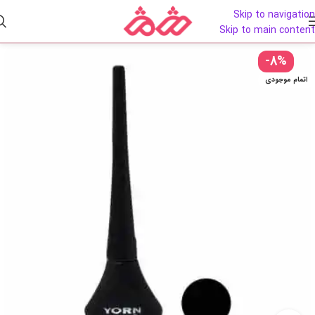
Skip to navigation
Skip to main content
-8%
اتمام موجودی