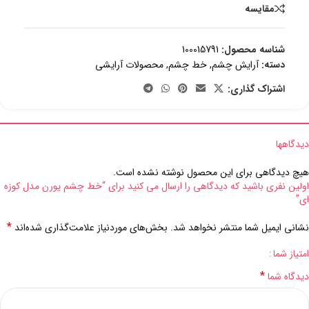
مقایسه
شناسه محصول:
100015791
دسته:
آرایش چشم
,
خط چشم
,
محصولات آرایشی
اشتراک گذاری:
دیدگاهها
هیچ دیدگاهی برای این محصول نوشته نشده است.
اولین نفری باشید که دیدگاهی را ارسال می کنید برای “خط چشم یورن مدل کوزه
ای”
*
نشانی ایمیل شما منتشر نخواهد شد.
بخش‌های موردنیاز علامت‌گذاری شده‌اند
امتیاز شما
*
دیدگاه شما