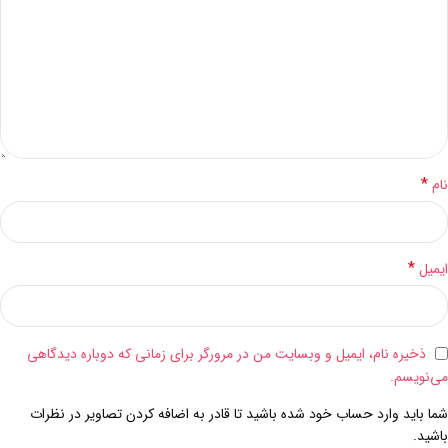
*
نام
*
ایمیل
ذخیره نام، ایمیل و وبسایت من در مرورگر برای زمانی که دوباره دیدگاهی
می‌نویسم.
شما باید وارد حساب خود شده باشید تا قادر به اضافه کردن تصاویر در نظرات
باشید.