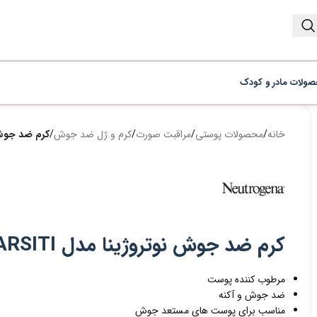
ولات مادر و کودک
خانه
/
محصولات پوستی
/
مراقبت صورت
/
کرم و ژل ضد جوش
/
کرم ضد جوش نوتروژینا مدل
کرم ضد جوش نوتروژینا مدل SIVILCE KARSITI حجم 50 میلی لیتر
مرطوب کننده پوست
ضد جوش و آکنه
مناسب برای پوست های مستعد جوش