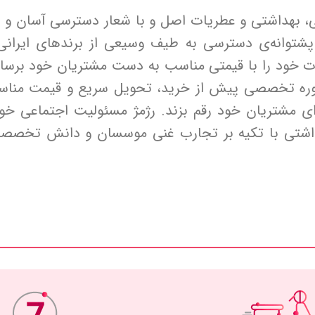
، بهداشتی و عطریات اصل و با شعار دسترسی آسان و سر
شتوانه‌ی دسترسی به طیف وسیعی از برندهای ایرانی
ت خود را با قیمتی مناسب به دست مشتریان خود برساند
وره تخصصی پیش از خرید، تحویل سریع و قیمت مناسب
 مشتریان خود رقم بزند. رژمژ مسئولیت اجتماعی خود
داشتی با تکیه بر تجارب غنی موسسان و دانش تخصصی