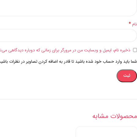
*
نام
ذخیره نام، ایمیل و وبسایت من در مرورگر برای زمانی که دوباره دیدگاهی می‌ن
شما باید وارد حساب خود شده باشید تا قادر به اضافه کردن تصاویر در نظرات باشید
محصولات مشابه