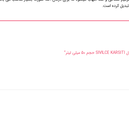
بدیل کرده است.
تر”