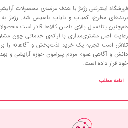
فروشگاه اینترنتی رژمژ با هدف عرضه‌ی محصولات آرایشی
برندهای مطرح، کمیاب و نایاب تاسیس شد. رژمژ به پ
هم‌چنین پتانسیل بالای تامین کالاها قادر است محصولا
رعایت اصل مشتری‌مداری با ارائه‌ی خدماتی چون مشا
تلاش است تجربه یک خرید لذت‌بخش و آگاهانه را برای
دانش و آگاهی عموم مردم پیرامون حوزه آرایشی و به
خود قرار داده است.
ادامه مطلب