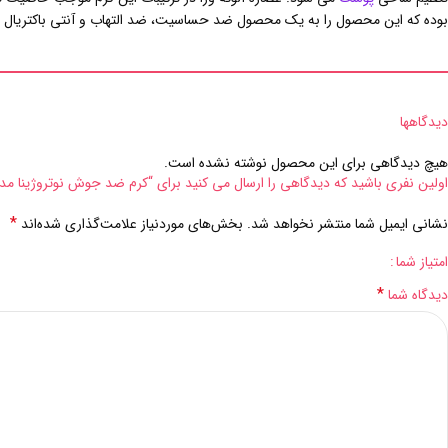
بوده که این محصول را به یک محصول ضد حساسیت، ضد التهاب و آنتی باکتریال ت
دیدگاهها
هیچ دیدگاهی برای این محصول نوشته نشده است.
اولین نفری باشید که دیدگاهی را ارسال می کنید برای “کرم ضد جوش نوتروژینا مدل SIVILCE KARSITI حجم 50 میلی لی
*
نشانی ایمیل شما منتشر نخواهد شد.
بخش‌های موردنیاز علامت‌گذاری شده‌اند
امتیاز شما
*
دیدگاه شما