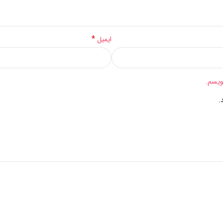
*
ایمیل
ویسم.
.