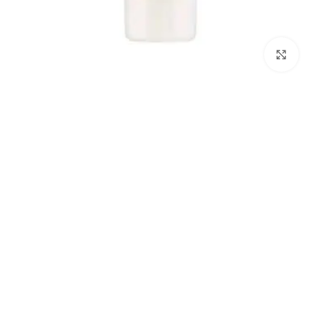
بزرگنمایی تصویر