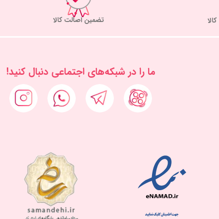
تضمین اصالت کالا
ما را در شبكه‌های اجتماعی دنبال کنید!